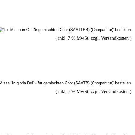
( inkl. 7 % MwSt. zzgl.
Versandkosten
)
( inkl. 7 % MwSt. zzgl.
Versandkosten
)