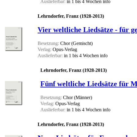
Auslieferbar:
in 1 bis 4 Wochen
info
Lehrndorfer, Franz (1928-2013)
Vier weltliche Liedsätze - für
Besetzung:
Chor (Gemischt)
Verlag:
Opus-Verlag
Auslieferbar:
in 1 bis 4 Wochen
info
Lehrndorfer, Franz (1928-2013)
Fünf weltliche Liedsätze für
Besetzung:
Chor (Männer)
Verlag:
Opus-Verlag
Auslieferbar:
in 1 bis 4 Wochen
info
Lehrndorfer, Franz (1928-2013)