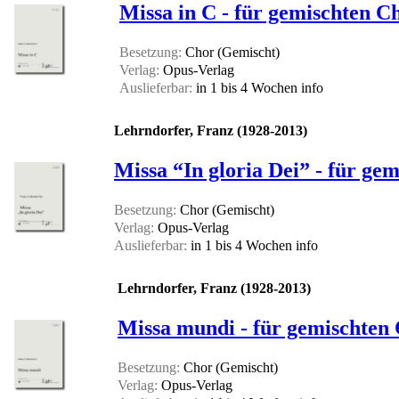
Missa in C - für gemischten 
Besetzung:
Chor (Gemischt)
Verlag:
Opus-Verlag
Auslieferbar:
in 1 bis 4 Wochen
info
Lehrndorfer, Franz (1928-2013)
Missa “In gloria Dei” - für g
Besetzung:
Chor (Gemischt)
Verlag:
Opus-Verlag
Auslieferbar:
in 1 bis 4 Wochen
info
Lehrndorfer, Franz (1928-2013)
Missa mundi - für gemischten
Besetzung:
Chor (Gemischt)
Verlag:
Opus-Verlag