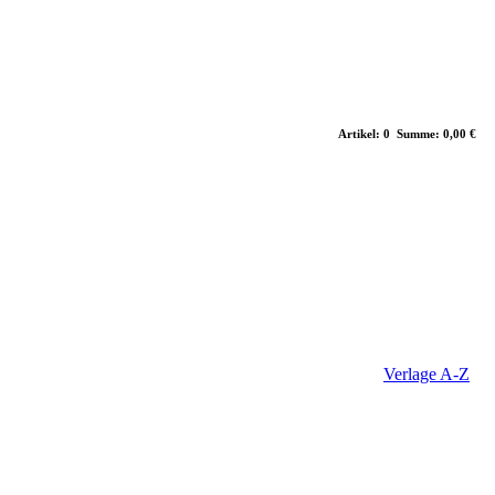
Artikel: 0 Summe: 0,00 €
Verlage A-Z