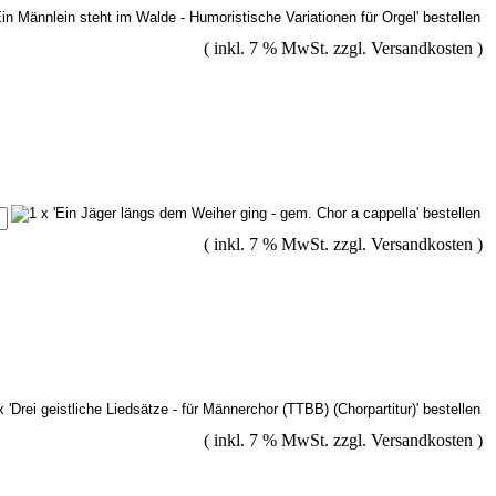
( inkl. 7 % MwSt. zzgl.
Versandkosten
)
( inkl. 7 % MwSt. zzgl.
Versandkosten
)
( inkl. 7 % MwSt. zzgl.
Versandkosten
)