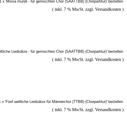
( inkl. 7 % MwSt. zzgl.
Versandkosten
)
( inkl. 7 % MwSt. zzgl.
Versandkosten
)
( inkl. 7 % MwSt. zzgl.
Versandkosten
)