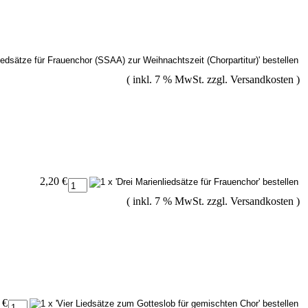
( inkl. 7 % MwSt. zzgl.
Versandkosten
)
2,20 €
( inkl. 7 % MwSt. zzgl.
Versandkosten
)
 €