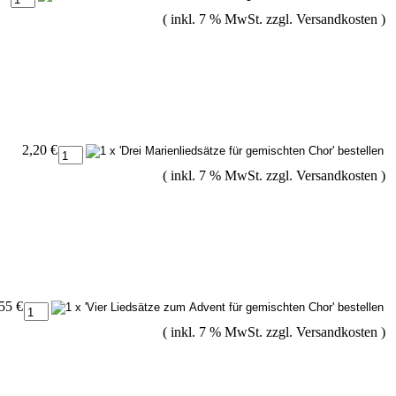
( inkl. 7 % MwSt. zzgl.
Versandkosten
)
2,20 €
( inkl. 7 % MwSt. zzgl.
Versandkosten
)
55 €
( inkl. 7 % MwSt. zzgl.
Versandkosten
)