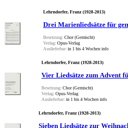
Lehrndorfer, Franz (1928-2013)
Drei Marienliedsätze für ge
Besetzung:
Chor (Gemischt)
Verlag:
Opus-Verlag
Auslieferbar:
in 1 bis 4 Wochen
info
Lehrndorfer, Franz (1928-2013)
Vier Liedsätze zum Advent f
Besetzung:
Chor (Gemischt)
Verlag:
Opus-Verlag
Auslieferbar:
in 1 bis 4 Wochen
info
Lehrndorfer, Franz (1928-2013)
Sieben Liedsätze zur Weihnac