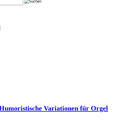
Humoristische Variationen für Orgel