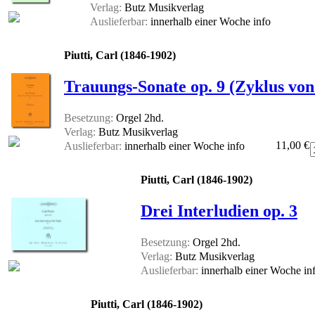
Verlag:
Butz Musikverlag
Auslieferbar:
innerhalb einer Woche
info
Piutti, Carl (1846-1902)
Trauungs-Sonate op. 9 (Zyklus von
Besetzung:
Orgel 2hd.
Verlag:
Butz Musikverlag
11,00 €
Auslieferbar:
innerhalb einer Woche
info
Piutti, Carl (1846-1902)
Drei Interludien op. 3
Besetzung:
Orgel 2hd.
Verlag:
Butz Musikverlag
Auslieferbar:
innerhalb einer Woche
in
Piutti, Carl (1846-1902)