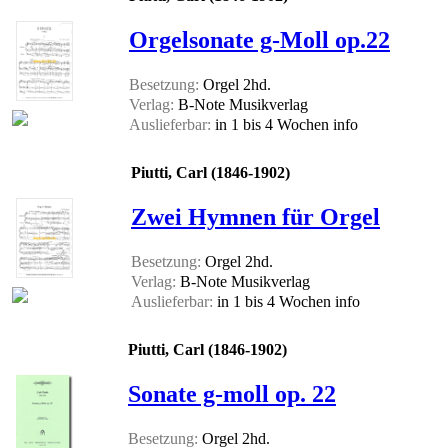
Orgelsonate g-Moll op.22
Besetzung:
Orgel 2hd.
Verlag:
B-Note Musikverlag
Auslieferbar:
in 1 bis 4 Wochen
info
Piutti, Carl (1846-1902)
Zwei Hymnen für Orgel
Besetzung:
Orgel 2hd.
Verlag:
B-Note Musikverlag
Auslieferbar:
in 1 bis 4 Wochen
info
Piutti, Carl (1846-1902)
Sonate g-moll op. 22
Besetzung:
Orgel 2hd.