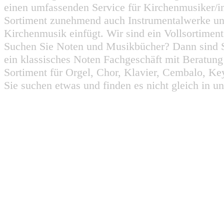
einen umfassenden Service für Kirchenmusiker/i
Sortiment zunehmend auch Instrumentalwerke un
Kirchenmusik einfügt. Wir sind ein Vollsortiment
Suchen Sie Noten und Musikbücher? Dann sind Sie
ein klassisches Noten Fachgeschäft mit Beratun
Sortiment für Orgel, Chor, Klavier, Cembalo, Key
Sie suchen etwas und finden es nicht gleich in u