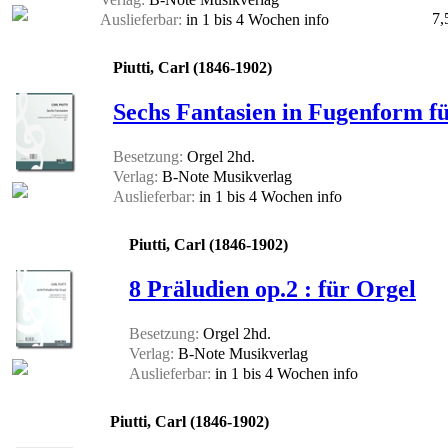
7,
Auslieferbar:
in 1 bis 4 Wochen
info
Piutti, Carl (1846-1902)
Sechs Fantasien in Fugenform fü
Besetzung:
Orgel 2hd.
Verlag:
B-Note Musikverlag
Auslieferbar:
in 1 bis 4 Wochen
info
Piutti, Carl (1846-1902)
8 Präludien op.2 : für Orgel
Besetzung:
Orgel 2hd.
Verlag:
B-Note Musikverlag
Auslieferbar:
in 1 bis 4 Wochen
info
Piutti, Carl (1846-1902)