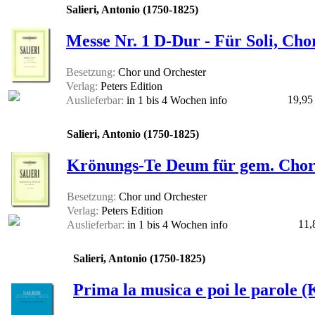
Salieri, Antonio (1750-1825)
Messe Nr. 1 D-Dur - Für Soli, Cho
Besetzung:
Chor und Orchester
Verlag:
Peters Edition
19,95
Auslieferbar:
in 1 bis 4 Wochen
info
Salieri, Antonio (1750-1825)
Krönungs-Te Deum für gem. Chor 
Besetzung:
Chor und Orchester
Verlag:
Peters Edition
11,
Auslieferbar:
in 1 bis 4 Wochen
info
Salieri, Antonio (1750-1825)
Prima la musica e poi le parole (K