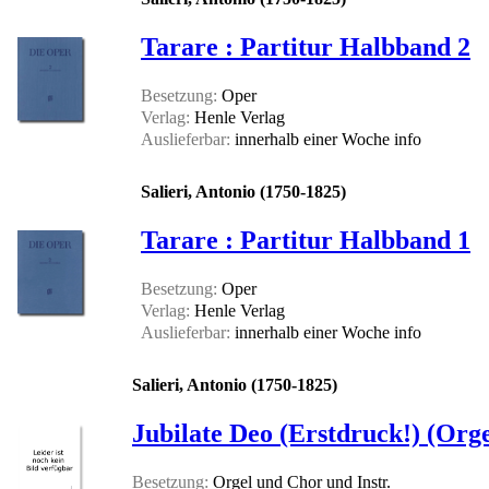
Tarare : Partitur Halbband 2
Besetzung:
Oper
Verlag:
Henle Verlag
Auslieferbar:
innerhalb einer Woche
info
Salieri, Antonio (1750-1825)
Tarare : Partitur Halbband 1
Besetzung:
Oper
Verlag:
Henle Verlag
Auslieferbar:
innerhalb einer Woche
info
Salieri, Antonio (1750-1825)
Jubilate Deo (Erstdruck!) (Orge
Besetzung:
Orgel und Chor und Instr.