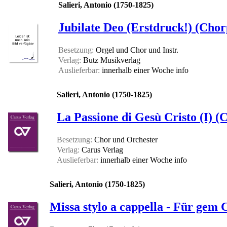
Salieri, Antonio (1750-1825)
Jubilate Deo (Erstdruck!) (Chor
Besetzung:
Orgel und Chor und Instr.
Verlag:
Butz Musikverlag
Auslieferbar:
innerhalb einer Woche
info
Salieri, Antonio (1750-1825)
La Passione di Gesù Cristo (I) (
Besetzung:
Chor und Orchester
Verlag:
Carus Verlag
Auslieferbar:
innerhalb einer Woche
info
Salieri, Antonio (1750-1825)
Missa stylo a cappella - Für gem 