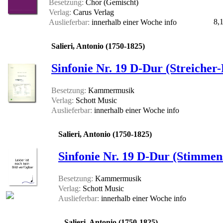
Besetzung:
Chor (Gemischt)
Verlag:
Carus Verlag
8,
Auslieferbar:
innerhalb einer Woche
info
Salieri, Antonio (1750-1825)
Sinfonie Nr. 19 D-Dur (Streicher
Besetzung:
Kammermusik
Verlag:
Schott Music
Auslieferbar:
innerhalb einer Woche
info
Salieri, Antonio (1750-1825)
Sinfonie Nr. 19 D-Dur (Stimmen
Besetzung:
Kammermusik
Verlag:
Schott Music
Auslieferbar:
innerhalb einer Woche
info
Salieri, Antonio (1750-1825)