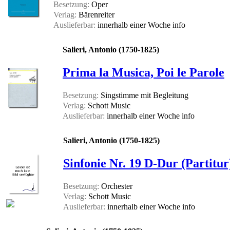
Besetzung:
Oper
Verlag:
Bärenreiter
Auslieferbar:
innerhalb einer Woche
info
Salieri, Antonio (1750-1825)
Prima la Musica, Poi le Parole
Besetzung:
Singstimme mit Begleitung
Verlag:
Schott Music
Auslieferbar:
innerhalb einer Woche
info
Salieri, Antonio (1750-1825)
Sinfonie Nr. 19 D-Dur (Partitur
Besetzung:
Orchester
Verlag:
Schott Music
Auslieferbar:
innerhalb einer Woche
info