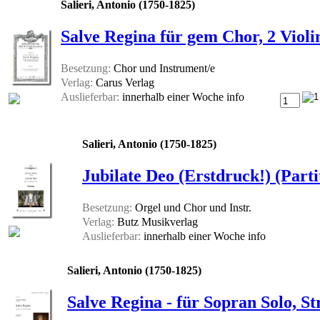
Salieri, Antonio (1750-1825)
Salve Regina für gem Chor, 2 Violi
Besetzung:
Chor und Instrument/e
Verlag:
Carus Verlag
Auslieferbar:
innerhalb einer Woche
info
Salieri, Antonio (1750-1825)
Jubilate Deo (Erstdruck!) (Parti
Besetzung:
Orgel und Chor und Instr.
Verlag:
Butz Musikverlag
Auslieferbar:
innerhalb einer Woche
info
Salieri, Antonio (1750-1825)
Salve Regina - für Sopran Solo, S