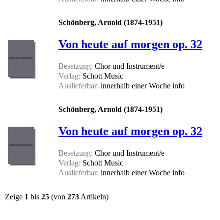
Schönberg, Arnold (1874-1951)
Von heute auf morgen op. 32
Besetzung:
Chor und Instrument/e
Verlag:
Schott Music
Auslieferbar:
innerhalb einer Woche
info
Schönberg, Arnold (1874-1951)
Von heute auf morgen op. 32
Besetzung:
Chor und Instrument/e
Verlag:
Schott Music
Auslieferbar:
innerhalb einer Woche
info
Zeige
1
bis
25
(von
273
Artikeln)