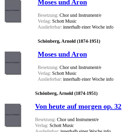
Moses und Aron
Besetzung:
Chor und Instrument/e
Verlag:
Schott Music
Auslieferbar:
innerhalb einer Woche
info
Schönberg, Arnold (1874-1951)
Moses und Aron
Besetzung:
Chor und Instrument/e
Verlag:
Schott Music
Auslieferbar:
innerhalb einer Woche
info
Schönberg, Arnold (1874-1951)
Von heute auf morgen op. 32
Besetzung:
Chor und Instrument/e
Verlag:
Schott Music
Auslieferbar:
innerhalb einer Woche
info