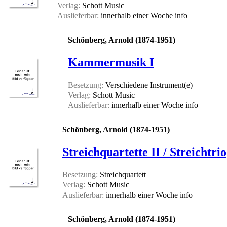
Verlag:
Schott Music
Auslieferbar:
innerhalb einer Woche
info
Schönberg, Arnold (1874-1951)
Kammermusik I
Besetzung:
Verschiedene Instrument(e)
Verlag:
Schott Music
Auslieferbar:
innerhalb einer Woche
info
Schönberg, Arnold (1874-1951)
Streichquartette II / Streichtrio
Besetzung:
Streichquartett
Verlag:
Schott Music
Auslieferbar:
innerhalb einer Woche
info
Schönberg, Arnold (1874-1951)