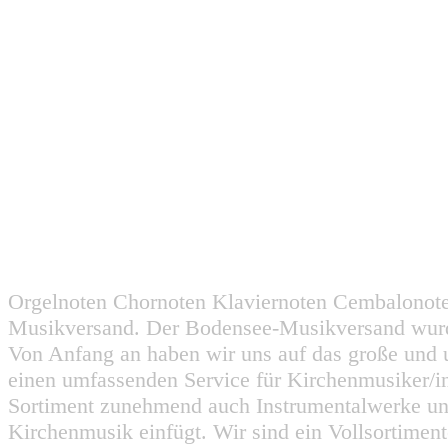
Orgelnoten Chornoten Klaviernoten Cembalonot
Musikversand. Der Bodensee-Musikversand wurd
Von Anfang an haben wir uns auf das große und 
einen umfassenden Service für Kirchenmusiker/i
Sortiment zunehmend auch Instrumentalwerke un
Kirchenmusik einfügt. Wir sind ein Vollsortiment