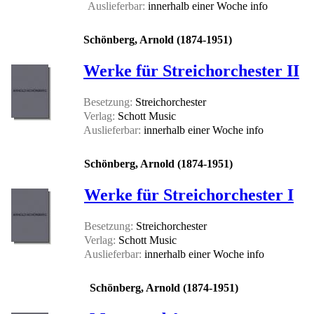
Auslieferbar:
innerhalb einer Woche
info
Schönberg, Arnold (1874-1951)
Werke für Streichorchester II
Besetzung:
Streichorchester
Verlag:
Schott Music
Auslieferbar:
innerhalb einer Woche
info
Schönberg, Arnold (1874-1951)
Werke für Streichorchester I
Besetzung:
Streichorchester
Verlag:
Schott Music
Auslieferbar:
innerhalb einer Woche
info
Schönberg, Arnold (1874-1951)