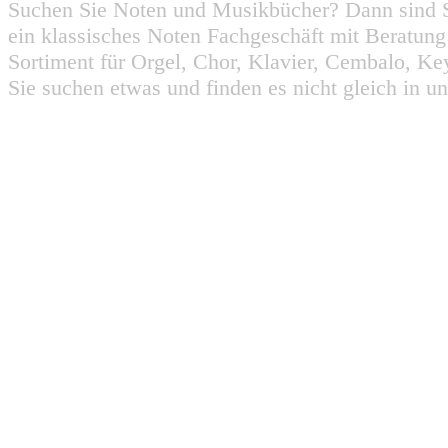
Suchen Sie Noten und Musikbücher? Dann sind Sie
ein klassisches Noten Fachgeschäft mit Beratun
Sortiment für Orgel, Chor, Klavier, Cembalo, Key
Sie suchen etwas und finden es nicht gleich in u