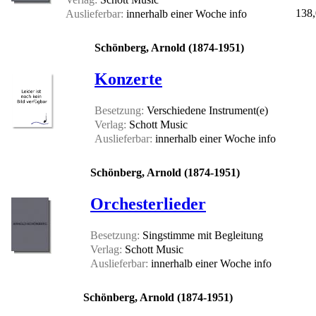
138,
Auslieferbar:
innerhalb einer Woche
info
Schönberg, Arnold (1874-1951)
Konzerte
Besetzung:
Verschiedene Instrument(e)
Verlag:
Schott Music
Auslieferbar:
innerhalb einer Woche
info
Schönberg, Arnold (1874-1951)
Orchesterlieder
Besetzung:
Singstimme mit Begleitung
Verlag:
Schott Music
Auslieferbar:
innerhalb einer Woche
info
Schönberg, Arnold (1874-1951)