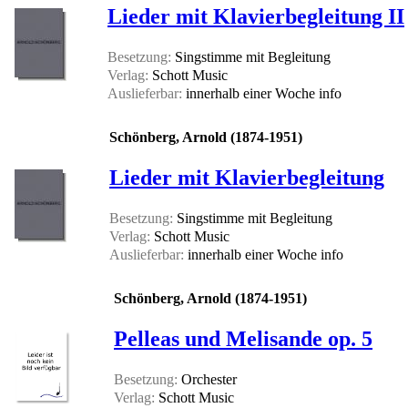
Lieder mit Klavierbegleitung II
Besetzung:
Singstimme mit Begleitung
Verlag:
Schott Music
Auslieferbar:
innerhalb einer Woche
info
Schönberg, Arnold (1874-1951)
Lieder mit Klavierbegleitung
Besetzung:
Singstimme mit Begleitung
Verlag:
Schott Music
Auslieferbar:
innerhalb einer Woche
info
Schönberg, Arnold (1874-1951)
Pelleas und Melisande op. 5
Besetzung:
Orchester
Verlag:
Schott Music