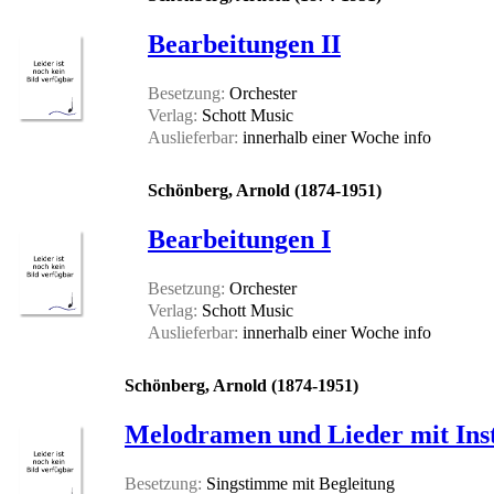
Bearbeitungen II
Besetzung:
Orchester
Verlag:
Schott Music
Auslieferbar:
innerhalb einer Woche
info
Schönberg, Arnold (1874-1951)
Bearbeitungen I
Besetzung:
Orchester
Verlag:
Schott Music
Auslieferbar:
innerhalb einer Woche
info
Schönberg, Arnold (1874-1951)
Melodramen und Lieder mit In
Besetzung:
Singstimme mit Begleitung