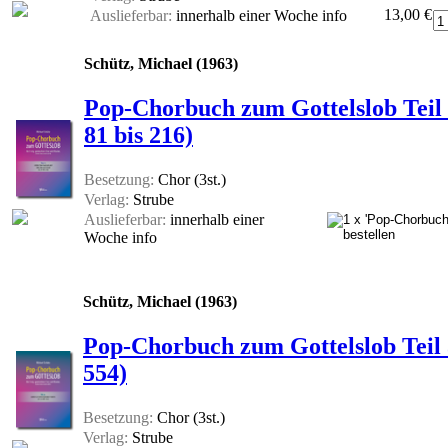
13,00 €
Auslieferbar:
innerhalb einer Woche
info
Schütz, Michael (1963)
Pop-Chorbuch zum Gottelslob Teil 
81 bis 216)
Besetzung:
Chor (3st.)
Verlag:
Strube
Auslieferbar:
innerhalb einer
Woche
info
Schütz, Michael (1963)
Pop-Chorbuch zum Gottelslob Teil 
554)
Besetzung:
Chor (3st.)
Verlag:
Strube