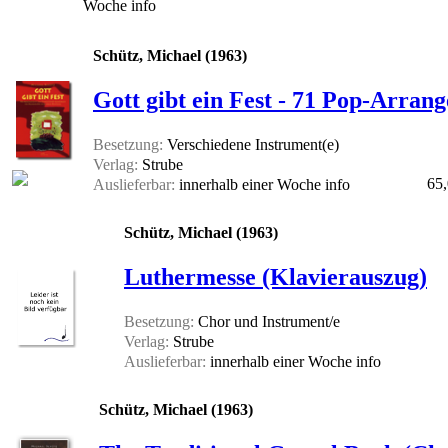
Woche
info
Schütz, Michael (1963)
Gott gibt ein Fest - 71 Pop-Arran
Besetzung:
Verschiedene Instrument(e)
Verlag:
Strube
65,
Auslieferbar:
innerhalb einer Woche
info
Schütz, Michael (1963)
Luthermesse (Klavierauszug)
Besetzung:
Chor und Instrument/e
Verlag:
Strube
Auslieferbar:
innerhalb einer Woche
info
Schütz, Michael (1963)