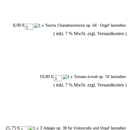
8,90 €
( inkl. 7 % MwSt. zzgl.
Versandkosten
)
19,80 €
( inkl. 7 % MwSt. zzgl.
Versandkosten
)
21,75 €