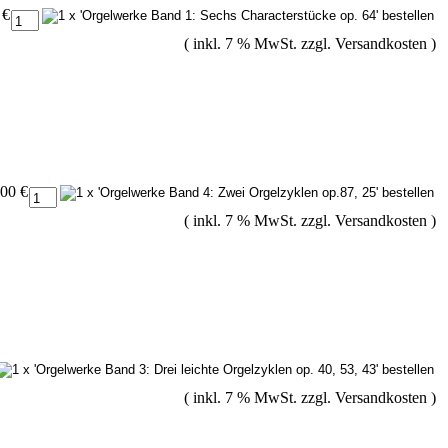
 €
( inkl. 7 % MwSt. zzgl.
Versandkosten
)
,00 €
( inkl. 7 % MwSt. zzgl.
Versandkosten
)
( inkl. 7 % MwSt. zzgl.
Versandkosten
)