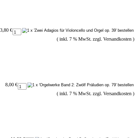
3,80 €
( inkl. 7 % MwSt. zzgl.
Versandkosten
)
8,00 €
( inkl. 7 % MwSt. zzgl.
Versandkosten
)