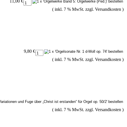
11,00 €
( inkl. 7 % MwSt. zzgl.
Versandkosten
)
9,80 €
( inkl. 7 % MwSt. zzgl.
Versandkosten
)
( inkl. 7 % MwSt. zzgl.
Versandkosten
)