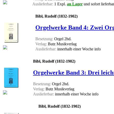
Auslieferbar:
1 Expl.
an Lager
und sofort lieferba
Bibl, Rudolf (1832-1902)
Orgelwerke Band 4: Zwei Orge
Besetzung:
Orgel 2hd.
Verlag:
Butz Musikverlag
Auslieferbar:
innerhalb einer Woche
info
Bibl, Rudolf (1832-1902)
Orgelwerke Band 3: Drei leicht
Besetzung:
Orgel 2hd.
Verlag:
Butz Musikverlag
Auslieferbar:
innerhalb einer Woche
info
Bibl, Rudolf (1832-1902)