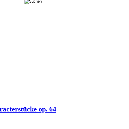
acterstücke op. 64