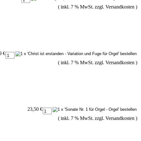
( inkl. 7 % MwSt. zzgl.
Versandkosten
)
9 €
( inkl. 7 % MwSt. zzgl.
Versandkosten
)
23,50 €
( inkl. 7 % MwSt. zzgl.
Versandkosten
)