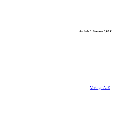
Artikel: 0 Summe: 0,00 €
Verlage A-Z