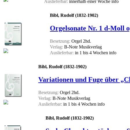
Auslieferbar:
innerhalb einer Woche
info
Bibl, Rudolf (1832-1902)
Orgelsonate Nr. 1 d-Moll o
Besetzung:
Orgel 2hd.
Verlag:
B-Note Musikverlag
Auslieferbar:
in 1 bis 4 Wochen
info
Bibl, Rudolf (1832-1902)
Variationen und Fuge über „Chr
Besetzung:
Orgel 2hd.
Verlag:
B-Note Musikverlag
Auslieferbar:
in 1 bis 4 Wochen
info
Bibl, Rudolf (1832-1902)