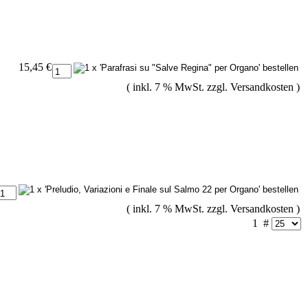
15,45 €
( inkl. 7 % MwSt. zzgl.
Versandkosten
)
( inkl. 7 % MwSt. zzgl.
Versandkosten
)
1
#