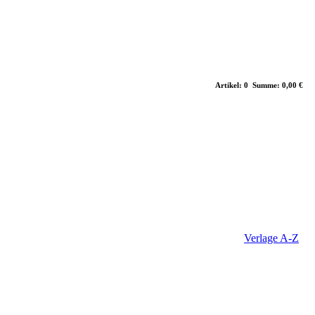
Artikel: 0 Summe: 0,00 €
Verlage A-Z