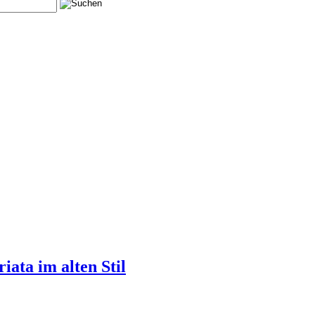
ata im alten Stil