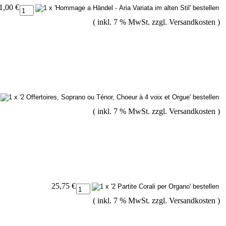
1,00 €
( inkl. 7 % MwSt. zzgl.
Versandkosten
)
( inkl. 7 % MwSt. zzgl.
Versandkosten
)
25,75 €
( inkl. 7 % MwSt. zzgl.
Versandkosten
)