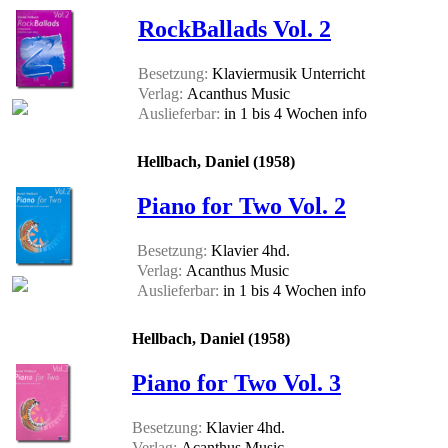
RockBallads Vol. 2
Besetzung:
Klaviermusik Unterricht
Verlag:
Acanthus Music
Auslieferbar:
in 1 bis 4 Wochen
info
Hellbach, Daniel (1958)
Piano for Two Vol. 2
Besetzung:
Klavier 4hd.
Verlag:
Acanthus Music
Auslieferbar:
in 1 bis 4 Wochen
info
Hellbach, Daniel (1958)
Piano for Two Vol. 3
Besetzung:
Klavier 4hd.
Verlag:
Acanthus Music