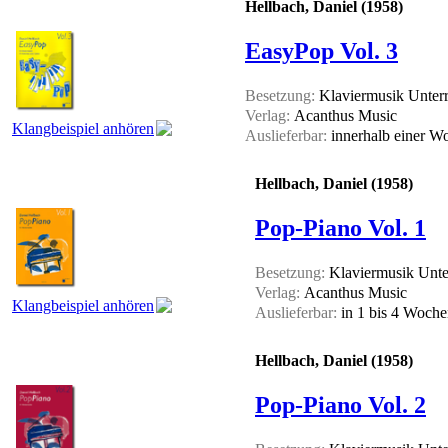
Hellbach, Daniel (1958)
EasyPop Vol. 3
Besetzung:
Klaviermusik Unterr
Verlag:
Acanthus Music
Klangbeispiel anhören
Auslieferbar:
innerhalb einer 
Hellbach, Daniel (1958)
Pop-Piano Vol. 1
Besetzung:
Klaviermusik Unter
Verlag:
Acanthus Music
Klangbeispiel anhören
Auslieferbar:
in 1 bis 4 Woch
Hellbach, Daniel (1958)
Pop-Piano Vol. 2