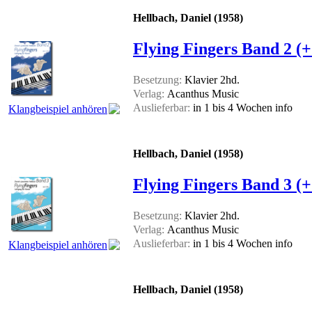
Hellbach, Daniel (1958)
Flying Fingers Band 2 (
Besetzung:
Klavier 2hd.
Verlag:
Acanthus Music
Auslieferbar:
in 1 bis 4 Wochen
info
Klangbeispiel anhören
Hellbach, Daniel (1958)
Flying Fingers Band 3 (
Besetzung:
Klavier 2hd.
Verlag:
Acanthus Music
Auslieferbar:
in 1 bis 4 Wochen
info
Klangbeispiel anhören
Hellbach, Daniel (1958)