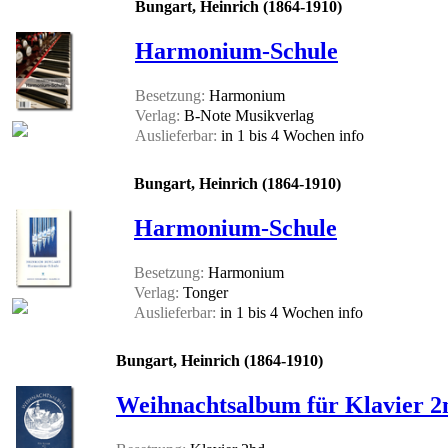
Bungart, Heinrich (1864-1910)
Harmonium-Schule
Besetzung:
Harmonium
Verlag:
B-Note Musikverlag
Auslieferbar:
in 1 bis 4 Wochen
info
Bungart, Heinrich (1864-1910)
Harmonium-Schule
Besetzung:
Harmonium
Verlag:
Tonger
Auslieferbar:
in 1 bis 4 Wochen
info
Bungart, Heinrich (1864-1910)
Weihnachtsalbum für Klavier 2