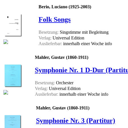
Berio, Luciano (1925-2003)
Folk Songs
Besetzung:
Singstimme mit Begleitung
Verlag:
Universal Edition
Auslieferbar:
innerhalb einer Woche
info
Mahler, Gustav (1860-1911)
Symphonie Nr. 1 D-Dur (Partit
Besetzung:
Orchester
Verlag:
Universal Edition
Auslieferbar:
innerhalb einer Woche
info
Mahler, Gustav (1860-1911)
Symphonie Nr. 3 (Partitur)