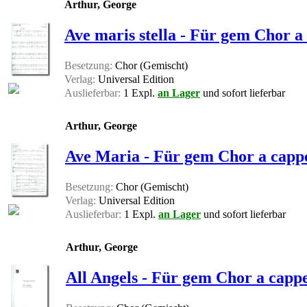
Arthur, George
Ave maris stella - Für gem Chor a 
Besetzung:
Chor (Gemischt)
Verlag:
Universal Edition
Auslieferbar:
1 Expl.
an Lager
und sofort lieferbar
Arthur, George
Ave Maria - Für gem Chor a cappe
Besetzung:
Chor (Gemischt)
Verlag:
Universal Edition
Auslieferbar:
1 Expl.
an Lager
und sofort lieferbar
Arthur, George
All Angels - Für gem Chor a cappe