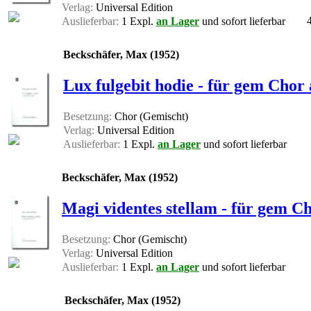
Verlag:
Universal Edition
Auslieferbar:
1 Expl.
an Lager
und sofort lieferbar
Beckschäfer, Max (1952)
Lux fulgebit hodie - für gem Chor 
Besetzung:
Chor (Gemischt)
Verlag:
Universal Edition
Auslieferbar:
1 Expl.
an Lager
und sofort lieferbar
Beckschäfer, Max (1952)
Magi videntes stellam - für gem Ch
Besetzung:
Chor (Gemischt)
Verlag:
Universal Edition
Auslieferbar:
1 Expl.
an Lager
und sofort lieferbar
Beckschäfer, Max (1952)