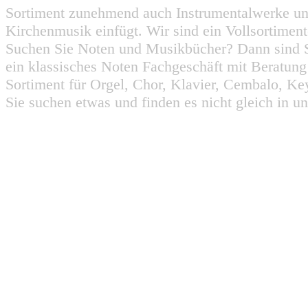
Sortiment zunehmend auch Instrumentalwerke un
Kirchenmusik einfügt. Wir sind ein Vollsortiment
Suchen Sie Noten und Musikbücher? Dann sind Sie
ein klassisches Noten Fachgeschäft mit Beratun
Sortiment für Orgel, Chor, Klavier, Cembalo, Key
Sie suchen etwas und finden es nicht gleich in u