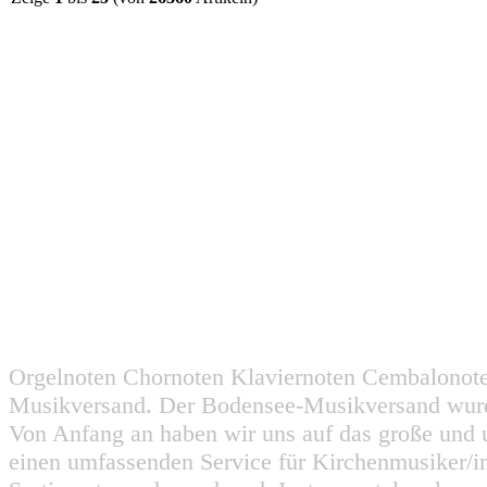
Orgelnoten Chornoten Klaviernoten Cembalonot
Musikversand. Der Bodensee-Musikversand wurd
Von Anfang an haben wir uns auf das große und 
einen umfassenden Service für Kirchenmusiker/i