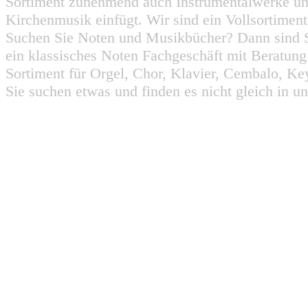
Sortiment zunehmend auch Instrumentalwerke un
Kirchenmusik einfügt. Wir sind ein Vollsortiment
Suchen Sie Noten und Musikbücher? Dann sind Sie
ein klassisches Noten Fachgeschäft mit Beratun
Sortiment für Orgel, Chor, Klavier, Cembalo, Key
Sie suchen etwas und finden es nicht gleich in u