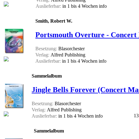
Auslieferbar:
in 1 bis 4 Wochen
info
Smith, Robert W.
Portsmouth Overture - Concert 
Besetzung:
Blasorchester
Verlag:
Alfred Publishing
Auslieferbar:
in 1 bis 4 Wochen
info
Sammelalbum
Jingle Bells Forever (Concert Ma
Besetzung:
Blasorchester
Verlag:
Alfred Publishing
13
Auslieferbar:
in 1 bis 4 Wochen
info
Sammelalbum