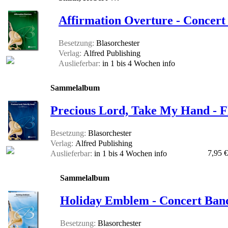
Affirmation Overture - Concert
Besetzung:
Blasorchester
Verlag:
Alfred Publishing
Auslieferbar:
in 1 bis 4 Wochen
info
Sammelalbum
Precious Lord, Take My Hand - Fl
Besetzung:
Blasorchester
Verlag:
Alfred Publishing
7,95 €
Auslieferbar:
in 1 bis 4 Wochen
info
Sammelalbum
Holiday Emblem - Concert Band
Besetzung:
Blasorchester