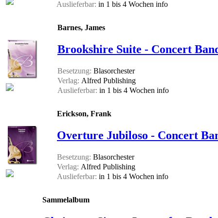
Auslieferbar:
in 1 bis 4 Wochen
info
Barnes, James
Brookshire Suite - Concert Band
Besetzung:
Blasorchester
Verlag:
Alfred Publishing
Auslieferbar:
in 1 bis 4 Wochen
info
Erickson, Frank
Overture Jubiloso - Concert Ban
Besetzung:
Blasorchester
Verlag:
Alfred Publishing
Auslieferbar:
in 1 bis 4 Wochen
info
Sammelalbum