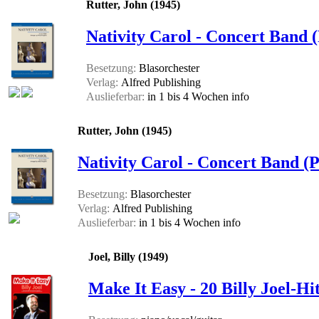
Rutter, John (1945)
Nativity Carol - Concert Band (
Besetzung:
Blasorchester
Verlag:
Alfred Publishing
Auslieferbar:
in 1 bis 4 Wochen
info
Rutter, John (1945)
Nativity Carol - Concert Band (
Besetzung:
Blasorchester
Verlag:
Alfred Publishing
Auslieferbar:
in 1 bis 4 Wochen
info
Joel, Billy (1949)
Make It Easy - 20 Billy Joel-Hi