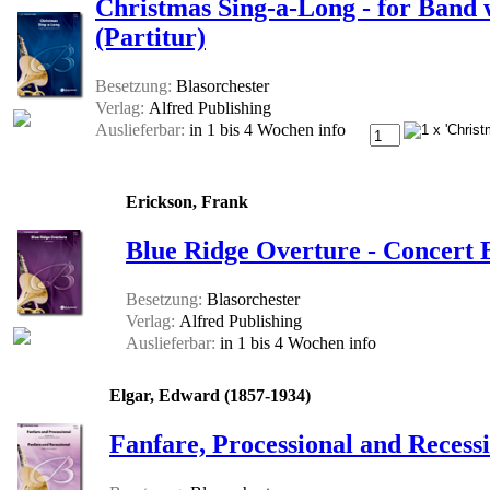
Christmas Sing-a-Long - for Band 
(Partitur)
Besetzung:
Blasorchester
Verlag:
Alfred Publishing
Auslieferbar:
in 1 bis 4 Wochen
info
Erickson, Frank
Blue Ridge Overture - Concert 
Besetzung:
Blasorchester
Verlag:
Alfred Publishing
Auslieferbar:
in 1 bis 4 Wochen
info
Elgar, Edward (1857-1934)
Fanfare, Processional and Recessi