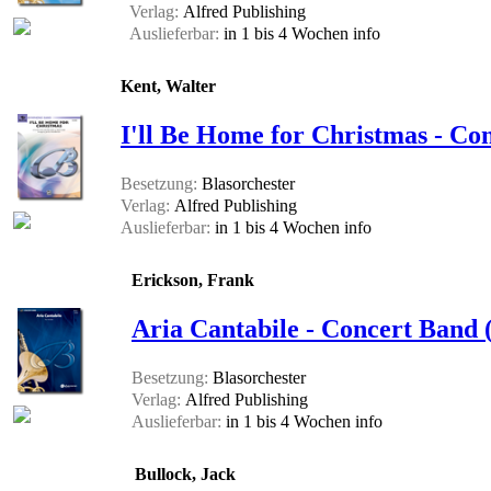
Verlag:
Alfred Publishing
Auslieferbar:
in 1 bis 4 Wochen
info
Kent, Walter
I'll Be Home for Christmas - Co
Besetzung:
Blasorchester
Verlag:
Alfred Publishing
Auslieferbar:
in 1 bis 4 Wochen
info
Erickson, Frank
Aria Cantabile - Concert Band (
Besetzung:
Blasorchester
Verlag:
Alfred Publishing
Auslieferbar:
in 1 bis 4 Wochen
info
Bullock, Jack