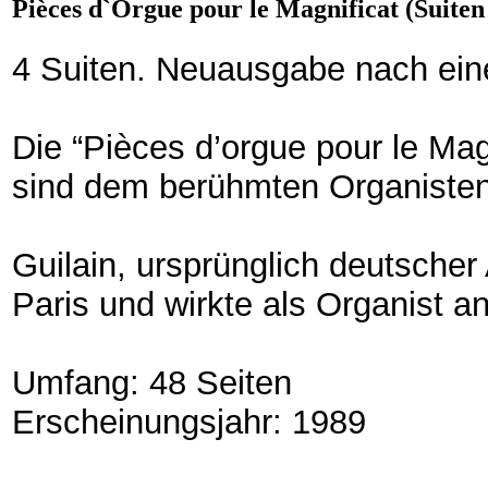
Pièces d`Orgue pour le Magnificat (Suiten
4 Suiten. Neuausgabe nach eine
Die “Pièces d’orgue pour le Mag
sind dem berühmten Organiste
Guilain, ursprünglich deutsch
Paris und wirkte als Organist 
Umfang: 48 Seiten
Erscheinungsjahr: 1989