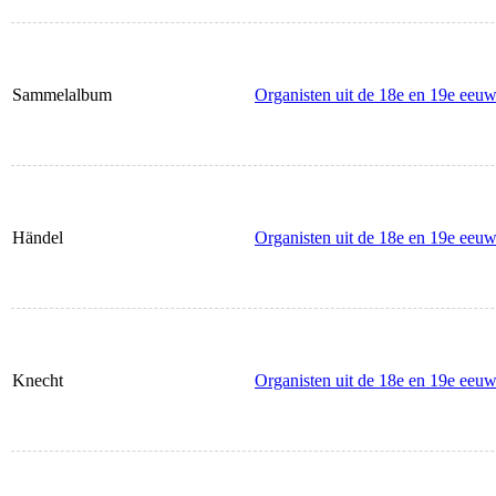
Sammelalbum
Organisten uit de 18e en 19e eeuw
Händel
Organisten uit de 18e en 19e eeuw
Knecht
Organisten uit de 18e en 19e eeuw