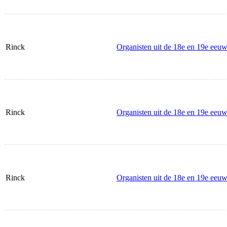
Rinck
Organisten uit de 18e en 19e eeuw
Rinck
Organisten uit de 18e en 19e eeu
Rinck
Organisten uit de 18e en 19e eeu