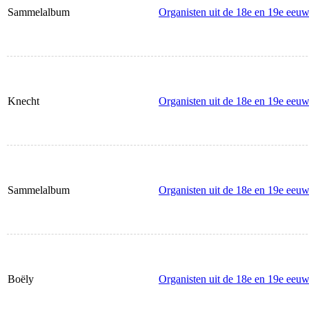
Sammelalbum
Organisten uit de 18e en 19e eeu
Knecht
Organisten uit de 18e en 19e eeu
Sammelalbum
Organisten uit de 18e en 19e eeu
Boëly
Organisten uit de 18e en 19e eeuw