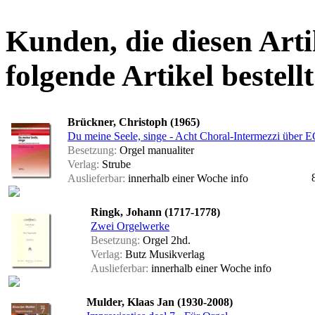
Kunden, die diesen Arti
folgende Artikel bestellt
Brückner, Christoph (1965)
Du meine Seele, singe - Acht Choral-Intermezzi über 
Besetzung:
Orgel manualiter
Verlag:
Strube
Auslieferbar:
innerhalb einer Woche
info
Ringk, Johann (1717-1778)
Zwei Orgelwerke
Besetzung:
Orgel 2hd.
Verlag:
Butz Musikverlag
Auslieferbar:
innerhalb einer Woche
info
Mulder, Klaas Jan (1930-2008)