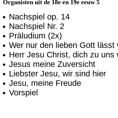
Organisten uit de 18e en 19e eeuw 5
Nachspiel op. 14
Nachspiel Nr. 2
Präludium (2x)
Wer nur den lieben Gott lässt
Herr Jesu Christ, dich zu uns
Jesus meine Zuversicht
Liebster Jesu, wir sind hier
Jesu, meine Freude
Vorspiel