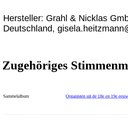
Hersteller: Grahl & Nicklas Gmb
Deutschland, gisela.heitzmann
Zugehöriges Stimmenma
Sammelalbum
Organisten uit de 18e en 19e eeu