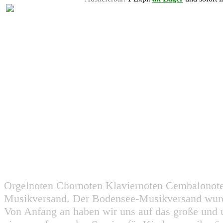
Orgelnoten Chornoten Klaviernoten Cembalonot
Musikversand. Der Bodensee-Musikversand wurd
Von Anfang an haben wir uns auf das große und 