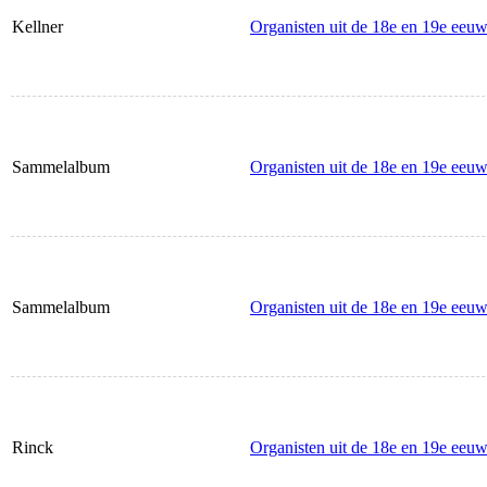
Kellner
Organisten uit de 18e en 19e eeuw
Sammelalbum
Organisten uit de 18e en 19e eeuw
Sammelalbum
Organisten uit de 18e en 19e eeuw
Rinck
Organisten uit de 18e en 19e eeuw