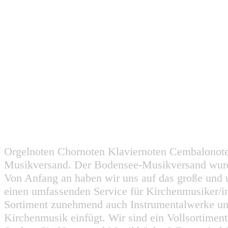
Orgelnoten Chornoten Klaviernoten Cembalonot
Musikversand. Der Bodensee-Musikversand wurd
Von Anfang an haben wir uns auf das große und 
einen umfassenden Service für Kirchenmusiker/i
Sortiment zunehmend auch Instrumentalwerke un
Kirchenmusik einfügt. Wir sind ein Vollsortiment