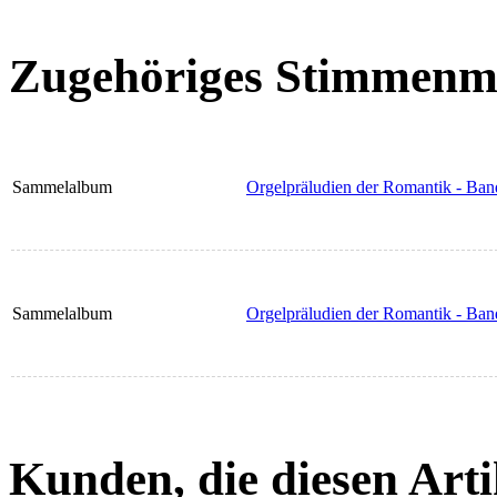
Zugehöriges Stimmenma
Sammelalbum
Orgelpräludien der Romantik - Ban
Sammelalbum
Orgelpräludien der Romantik - Ban
Kunden, die diesen Arti