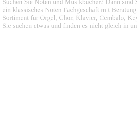
Suchen Sie Noten und Musikbücher? Dann sind Sie
ein klassisches Noten Fachgeschäft mit Beratun
Sortiment für Orgel, Chor, Klavier, Cembalo, Key
Sie suchen etwas und finden es nicht gleich in u