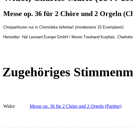
Messe op. 36 für 2 Chöre und 2 Orgeln (C
Chorpartituren nur in Chorstärke lieferbar! (mindestens 15 Exemplare!)
Hersteller: Hal Leonard Europe GmbH / Moore Treuhand Kurpfalz, Charlotte
Zugehöriges Stimmenma
Widor
Messe op. 36 für 2 Chöre und 2 Orgeln (Partitur)