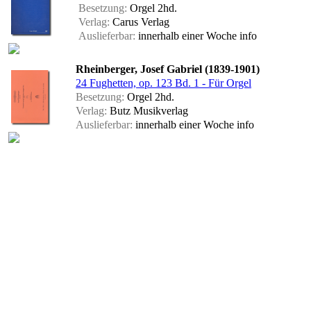
Besetzung:
Orgel 2hd.
Verlag:
Carus Verlag
Auslieferbar:
innerhalb einer Woche
info
Rheinberger, Josef Gabriel (1839-1901)
24 Fughetten, op. 123 Bd. 1 - Für Orgel
Besetzung:
Orgel 2hd.
Verlag:
Butz Musikverlag
Auslieferbar:
innerhalb einer Woche
info