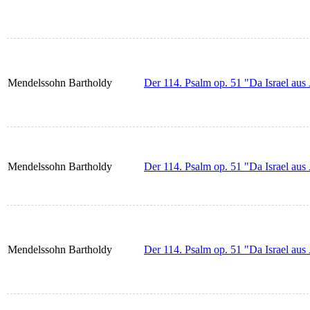
Mendelssohn Bartholdy
Der 114. Psalm op. 51 "Da Israel aus
Mendelssohn Bartholdy
Der 114. Psalm op. 51 "Da Israel aus
Mendelssohn Bartholdy
Der 114. Psalm op. 51 "Da Israel aus