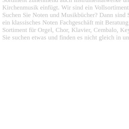
Kirchenmusik einfügt. Wir sind ein Vollsortiment
Suchen Sie Noten und Musikbücher? Dann sind Sie
ein klassisches Noten Fachgeschäft mit Beratun
Sortiment für Orgel, Chor, Klavier, Cembalo, Key
Sie suchen etwas und finden es nicht gleich in u