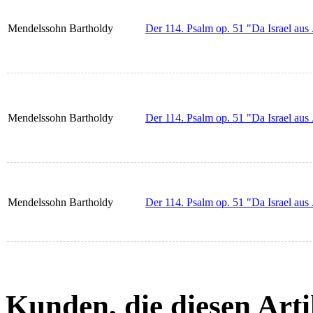
Mendelssohn Bartholdy
Der 114. Psalm op. 51 "Da Israel aus
Mendelssohn Bartholdy
Der 114. Psalm op. 51 "Da Israel au
Mendelssohn Bartholdy
Der 114. Psalm op. 51 "Da Israel aus 
Kunden, die diesen Arti