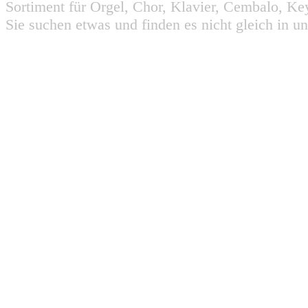
Sortiment für Orgel, Chor, Klavier, Cembalo, Key
Sie suchen etwas und finden es nicht gleich in u