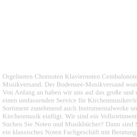
Orgelnoten Chornoten Klaviernoten Cembalonot
Musikversand. Der Bodensee-Musikversand wurd
Von Anfang an haben wir uns auf das große und 
einen umfassenden Service für Kirchenmusiker/i
Sortiment zunehmend auch Instrumentalwerke un
Kirchenmusik einfügt. Wir sind ein Vollsortiment
Suchen Sie Noten und Musikbücher? Dann sind Sie
ein klassisches Noten Fachgeschäft mit Beratun