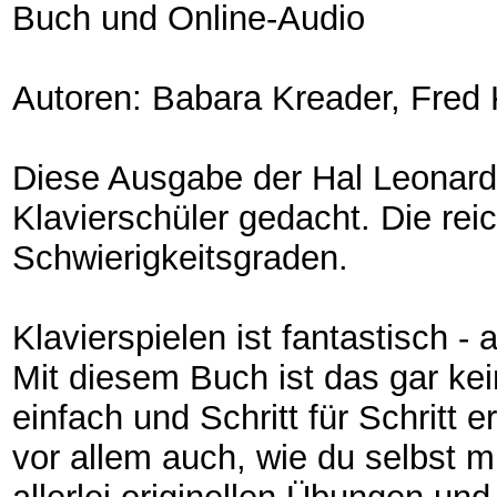
Buch und Online-Audio
Autoren: Babara Kreader, Fred 
Diese Ausgabe der Hal Leonard 
Klavierschüler gedacht. Die reic
Schwierigkeitsgraden.
Klavierspielen ist fantastisch -
Mit diesem Buch ist das gar kei
einfach und Schritt für Schritt e
vor allem auch, wie du selbst m