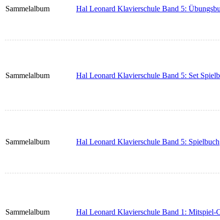
Sammelalbum
Hal Leonard Klavierschule Band 5: Übungsb
Sammelalbum
Hal Leonard Klavierschule Band 5: Set Spiel
Sammelalbum
Hal Leonard Klavierschule Band 5: Spielbuch
Sammelalbum
Hal Leonard Klavierschule Band 1: Mitspiel