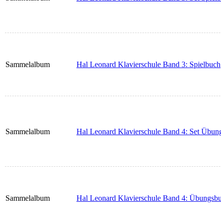
Sammelalbum
Hal Leonard Klavierschule Band 3: Spielbuch
Sammelalbum
Hal Leonard Klavierschule Band 4: Set Übun
Sammelalbum
Hal Leonard Klavierschule Band 4: Übungsb