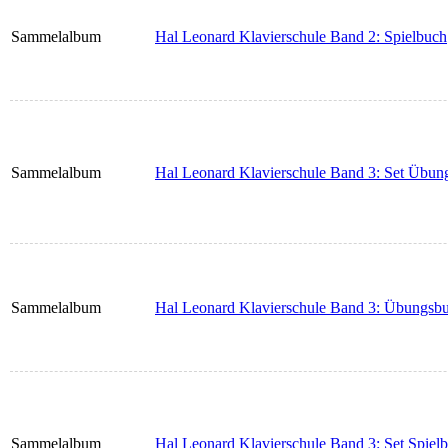
Sammelalbum
Hal Leonard Klavierschule Band 2: Spielbuch
Sammelalbum
Hal Leonard Klavierschule Band 3: Set Übun
Sammelalbum
Hal Leonard Klavierschule Band 3: Übungsb
Sammelalbum
Hal Leonard Klavierschule Band 3: Set Spiel