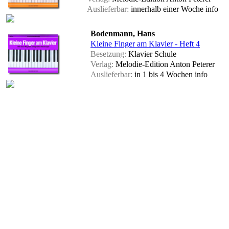
Auslieferbar:
innerhalb einer Woche
info
Bodenmann, Hans
Kleine Finger am Klavier - Heft 4
Besetzung:
Klavier Schule
Verlag:
Melodie-Edition Anton Peterer
Auslieferbar:
in 1 bis 4 Wochen
info