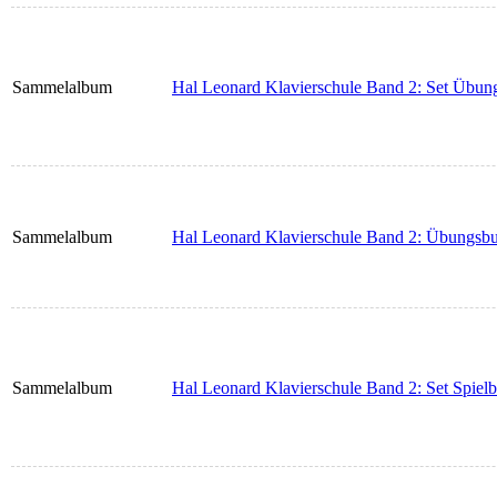
Sammelalbum
Hal Leonard Klavierschule Band 2: Set Übun
Sammelalbum
Hal Leonard Klavierschule Band 2: Übungsb
Sammelalbum
Hal Leonard Klavierschule Band 2: Set Spiel