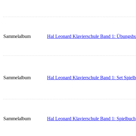
Sammelalbum
Hal Leonard Klavierschule Band 1: Übungsb
Sammelalbum
Hal Leonard Klavierschule Band 1: Set Spiel
Sammelalbum
Hal Leonard Klavierschule Band 1: Spielbuch