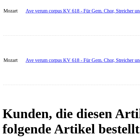
Mozart
Ave verum corpus KV 618 - Für Gem. Chor, Streicher und 
Mozart
Ave verum corpus KV 618 - Für Gem. Chor, Streicher un
Kunden, die diesen Arti
folgende Artikel bestellt