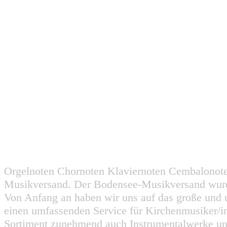
Orgelnoten Chornoten Klaviernoten Cembalonot
Musikversand. Der Bodensee-Musikversand wurd
Von Anfang an haben wir uns auf das große und 
einen umfassenden Service für Kirchenmusiker/i
Sortiment zunehmend auch Instrumentalwerke un