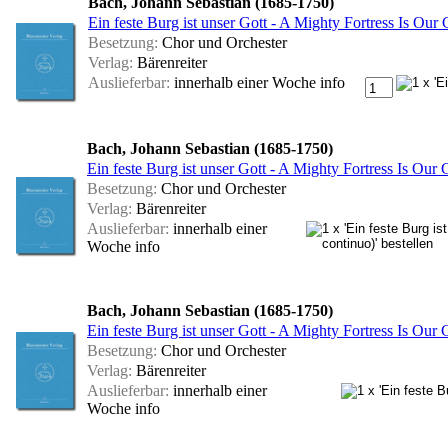
Bach, Johann Sebastian (1685-1750)
Ein feste Burg ist unser Gott - A Mighty Fortress Is Ou
Besetzung:
Chor und Orchester
Verlag:
Bärenreiter
Auslieferbar:
innerhalb einer Woche
info
Bach, Johann Sebastian (1685-1750)
Ein feste Burg ist unser Gott - A Mighty Fortress Is Ou
Besetzung:
Chor und Orchester
Verlag:
Bärenreiter
Auslieferbar:
innerhalb einer
Woche
info
Bach, Johann Sebastian (1685-1750)
Ein feste Burg ist unser Gott - A Mighty Fortress Is 
Besetzung:
Chor und Orchester
Verlag:
Bärenreiter
Auslieferbar:
innerhalb einer
Woche
info