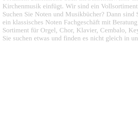
Kirchenmusik einfügt. Wir sind ein Vollsortiment
Suchen Sie Noten und Musikbücher? Dann sind Sie
ein klassisches Noten Fachgeschäft mit Beratun
Sortiment für Orgel, Chor, Klavier, Cembalo, Key
Sie suchen etwas und finden es nicht gleich in u