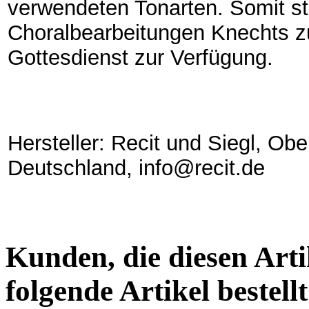
verwendeten Tonarten. Somit st
Choralbearbeitungen Knechts z
Gottesdienst zur Verfügung.
Hersteller: Recit und Siegl, Obe
Deutschland, info@recit.de
Kunden, die diesen Arti
folgende Artikel bestellt