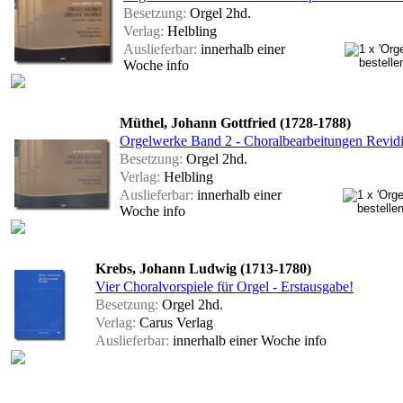
Besetzung:
Orgel 2hd.
Verlag:
Helbling
Auslieferbar:
innerhalb einer
Woche
info
Müthel, Johann Gottfried (1728-1788)
Orgelwerke Band 2 - Choralbearbeitungen Revidi
Besetzung:
Orgel 2hd.
Verlag:
Helbling
Auslieferbar:
innerhalb einer
Woche
info
Krebs, Johann Ludwig (1713-1780)
Vier Choralvorspiele für Orgel - Erstausgabe!
Besetzung:
Orgel 2hd.
Verlag:
Carus Verlag
Auslieferbar:
innerhalb einer Woche
info