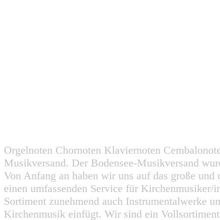
Orgelnoten Chornoten Klaviernoten Cembalonot
Musikversand. Der Bodensee-Musikversand wurd
Von Anfang an haben wir uns auf das große und 
einen umfassenden Service für Kirchenmusiker/i
Sortiment zunehmend auch Instrumentalwerke un
Kirchenmusik einfügt. Wir sind ein Vollsortiment