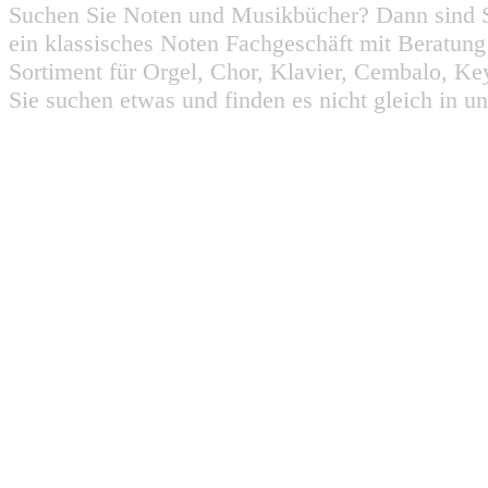
Suchen Sie Noten und Musikbücher? Dann sind Sie
ein klassisches Noten Fachgeschäft mit Beratun
Sortiment für Orgel, Chor, Klavier, Cembalo, Key
Sie suchen etwas und finden es nicht gleich in u