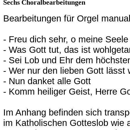
Sechs Choralbearbeitungen
Bearbeitungen für Orgel manuali
- Freu dich sehr, o meine Seele
- Was Gott tut, das ist wohlgeta
- Sei Lob und Ehr dem höchste
- Wer nur den lieben Gott lässt 
- Nun danket alle Gott
- Komm heiliger Geist, Herre Go
Im Anhang befinden sich transp
im Katholischen Gotteslob wie