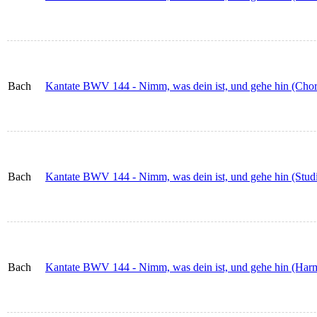
Bach
Kantate BWV 144 - Nimm, was dein ist, und gehe hin (Chorp
Bach
Kantate BWV 144 - Nimm, was dein ist, und gehe hin (Studi
Bach
Kantate BWV 144 - Nimm, was dein ist, und gehe hin (Har