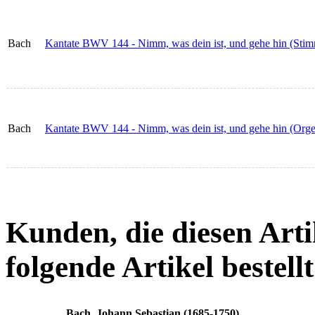
Bach
Kantate BWV 144 - Nimm, was dein ist, und gehe hin (Stim
Bach
Kantate BWV 144 - Nimm, was dein ist, und gehe hin (Orge
Kunden, die diesen Arti
folgende Artikel bestellt
Bach, Johann Sebastian (1685-1750)