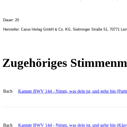
Dauer: 20
Hersteller: Carus-Verlag GmbH & Co. KG, Sielminger Straße 51, 70771 Lein
Zugehöriges Stimmenma
Bach
Kantate BWV 144 - Nimm, was dein ist, und gehe hin (Parti
Bach
Kantate BWV 144 - Nimm, was dein ist, und gehe hin (Klav