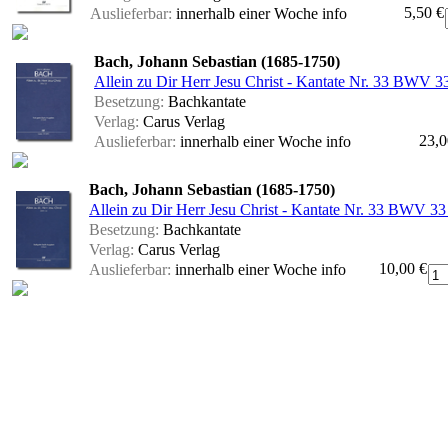
5,50 €
Auslieferbar:
innerhalb einer Woche
info
Bach, Johann Sebastian (1685-1750)
Allein zu Dir Herr Jesu Christ - Kantate Nr. 33 BWV 33 
Besetzung:
Bachkantate
Verlag:
Carus Verlag
23,0
Auslieferbar:
innerhalb einer Woche
info
Bach, Johann Sebastian (1685-1750)
Allein zu Dir Herr Jesu Christ - Kantate Nr. 33 BWV 33
Besetzung:
Bachkantate
Verlag:
Carus Verlag
10,00 €
Auslieferbar:
innerhalb einer Woche
info