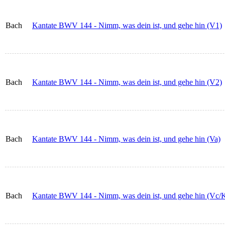
Bach
Kantate BWV 144 - Nimm, was dein ist, und gehe hin (V1)
Bach
Kantate BWV 144 - Nimm, was dein ist, und gehe hin (V2)
Bach
Kantate BWV 144 - Nimm, was dein ist, und gehe hin (Va)
Bach
Kantate BWV 144 - Nimm, was dein ist, und gehe hin (Vc/