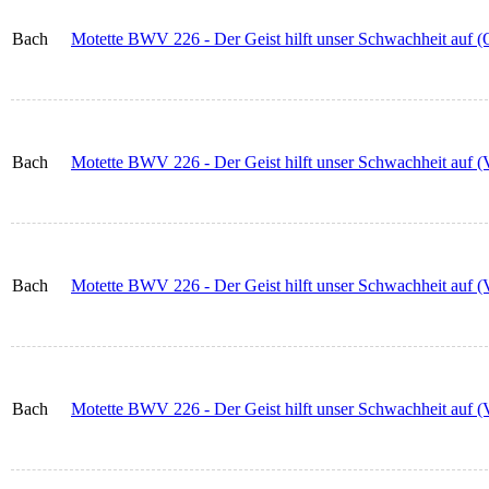
Bach
Motette BWV 226 - Der Geist hilft unser Schwachheit auf (
Bach
Motette BWV 226 - Der Geist hilft unser Schwachheit auf (V
Bach
Motette BWV 226 - Der Geist hilft unser Schwachheit auf (V
Bach
Motette BWV 226 - Der Geist hilft unser Schwachheit auf (V