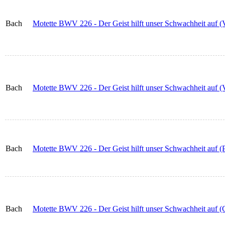
Bach
Motette BWV 226 - Der Geist hilft unser Schwachheit auf (V
Bach
Motette BWV 226 - Der Geist hilft unser Schwachheit auf (
Bach
Motette BWV 226 - Der Geist hilft unser Schwachheit auf (Pa
Bach
Motette BWV 226 - Der Geist hilft unser Schwachheit auf (C