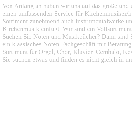
Von Anfang an haben wir uns auf das große und 
einen umfassenden Service für Kirchenmusiker/i
Sortiment zunehmend auch Instrumentalwerke un
Kirchenmusik einfügt. Wir sind ein Vollsortiment
Suchen Sie Noten und Musikbücher? Dann sind Sie
ein klassisches Noten Fachgeschäft mit Beratun
Sortiment für Orgel, Chor, Klavier, Cembalo, Key
Sie suchen etwas und finden es nicht gleich in u