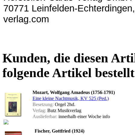
70771 Leinfelden-Echterdingen,
verlag.com
Kunden, die diesen Arti
folgende Artikel bestellt
Mozart, Wolfgang Amadeus (1756-1791)
Eine kleine Nachtmusik, KV 525 (Ped.)
Besetzung:
Orgel 2hd.
Verlag:
Butz Musikverlag
Auslieferbar:
innerhalb einer Woche
info
Fischer, Gottfried (1924)