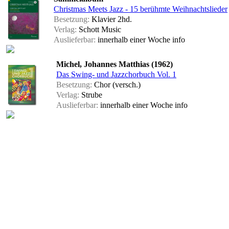
Christmas Meets Jazz - 15 berühmte Weihnachtslieder
Besetzung:
Klavier 2hd.
Verlag:
Schott Music
Auslieferbar:
innerhalb einer Woche
info
Michel, Johannes Matthias (1962)
Das Swing- und Jazzchorbuch Vol. 1
Besetzung:
Chor (versch.)
Verlag:
Strube
Auslieferbar:
innerhalb einer Woche
info