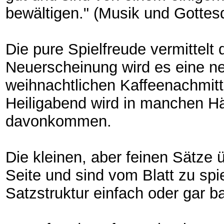
bewältigen." (Musik und Gottesd
Die pure Spielfreude vermittelt 
Neuerscheinung wird es eine n
weihnachtlichen Kaffeenachmit
Heiligabend wird in manchen H
davonkommen.
Die kleinen, aber feinen Sätze 
Seite und sind vom Blatt zu spie
Satzstruktur einfach oder gar b