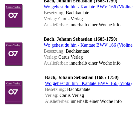
Bach, Johann Sebastian (1685-1750)
Wo gehest du hin - Kantate BWV 166 (Violine 
Besetzung:
Bachkantate
Verlag:
Carus Verlag
Auslieferbar:
innerhalb einer Woche
info
Bach, Johann Sebastian (1685-1750)
Wo gehest du hin - Kantate BWV 166 (Violine 
Besetzung:
Bachkantate
Verlag:
Carus Verlag
Auslieferbar:
innerhalb einer Woche
info
Bach, Johann Sebastian (1685-1750)
Wo gehest du hin - Kantate BWV 166 (Viola)
Besetzung:
Bachkantate
Verlag:
Carus Verlag
Auslieferbar:
innerhalb einer Woche
info