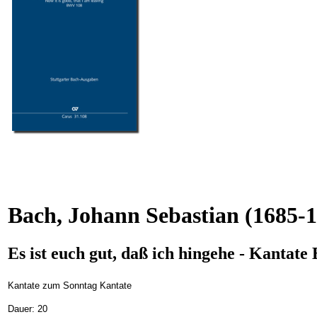
Bach, Johann Sebastian
(1685-1
Es ist euch gut, daß ich hingehe - Kantat
Kantate zum Sonntag Kantate
Dauer: 20