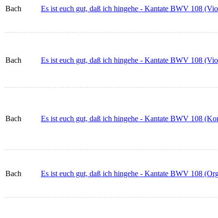
Bach
Es ist euch gut, daß ich hingehe - Kantate BWV 108 (Vio
Bach
Es ist euch gut, daß ich hingehe - Kantate BWV 108 (Vio
Bach
Es ist euch gut, daß ich hingehe - Kantate BWV 108 (Kom
Bach
Es ist euch gut, daß ich hingehe - Kantate BWV 108 (Or