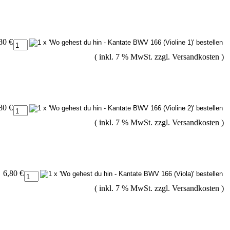
80 €
( inkl. 7 % MwSt. zzgl.
Versandkosten
)
80 €
( inkl. 7 % MwSt. zzgl.
Versandkosten
)
6,80 €
( inkl. 7 % MwSt. zzgl.
Versandkosten
)