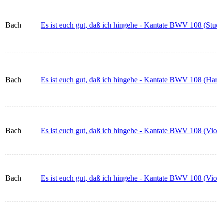
Bach
Es ist euch gut, daß ich hingehe - Kantate BWV 108 (Stud
Bach
Es ist euch gut, daß ich hingehe - Kantate BWV 108 (H
Bach
Es ist euch gut, daß ich hingehe - Kantate BWV 108 (Vio
Bach
Es ist euch gut, daß ich hingehe - Kantate BWV 108 (Vio