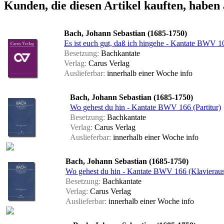
Kunden, die diesen Artikel kauften, haben 
Bach, Johann Sebastian (1685-1750)
Es ist euch gut, daß ich hingehe - Kantate BWV 
Besetzung:
Bachkantate
Verlag:
Carus Verlag
Auslieferbar:
innerhalb einer Woche
info
Bach, Johann Sebastian (1685-1750)
Wo gehest du hin - Kantate BWV 166 (Partitur)
Besetzung:
Bachkantate
Verlag:
Carus Verlag
Auslieferbar:
innerhalb einer Woche
info
Bach, Johann Sebastian (1685-1750)
Wo gehest du hin - Kantate BWV 166 (Klavierau
Besetzung:
Bachkantate
Verlag:
Carus Verlag
Auslieferbar:
innerhalb einer Woche
info