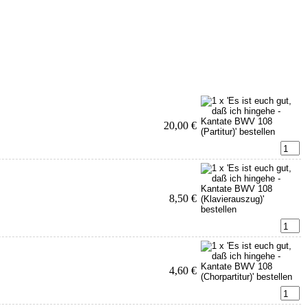
20,00 €
8,50 €
4,60 €