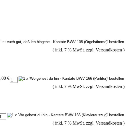
( inkl. 7 % MwSt. zzgl.
Versandkosten
)
,00 €
( inkl. 7 % MwSt. zzgl.
Versandkosten
)
( inkl. 7 % MwSt. zzgl.
Versandkosten
)