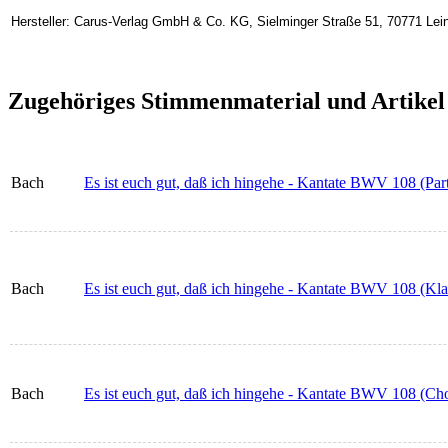
Hersteller: Carus-Verlag GmbH & Co. KG, Sielminger Straße 51, 70771 Lein
Zugehöriges Stimmenmaterial und Artikel
Bach
Es ist euch gut, daß ich hingehe - Kantate BWV 108 (Part
Bach
Es ist euch gut, daß ich hingehe - Kantate BWV 108 (Kl
Bach
Es ist euch gut, daß ich hingehe - Kantate BWV 108 (Cho