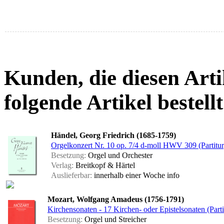
Kunden, die diesen Arti
folgende Artikel bestellt
Händel, Georg Friedrich (1685-1759)
Orgelkonzert Nr. 10 op. 7/4 d-moll HWV 309 (Partitur
Besetzung:
Orgel und Orchester
Verlag:
Breitkopf & Härtel
Auslieferbar:
innerhalb einer Woche
info
Mozart, Wolfgang Amadeus (1756-1791)
Kirchensonaten - 17 Kirchen- oder Epistelsonaten (Parti
Besetzung:
Orgel und Streicher