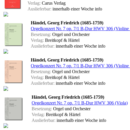
Verlag:
Carus Verlag
Auslieferbar:
innerhalb einer Woche
info
Händel, Georg Friedrich (1685-1759)
Orgelkonzert Nr. 7 op. 7/1 B-Dur HWV 306 (Violine 
Besetzung:
Orgel und Orchester
Verlag:
Breitkopf & Härtel
Auslieferbar:
innerhalb einer Woche
info
Händel, Georg Friedrich (1685-1759)
Orgelkonzert Nr. 7 op. 7/1 B-Dur HWV 306 (Violine 
Besetzung:
Orgel und Orchester
Verlag:
Breitkopf & Härtel
Auslieferbar:
innerhalb einer Woche
info
Händel, Georg Friedrich (1685-1759)
Orgelkonzert Nr. 7 op. 7/1 B-Dur HWV 306 (Viola)
Besetzung:
Orgel und Orchester
Verlag:
Breitkopf & Härtel
Auslieferbar:
innerhalb einer Woche
info