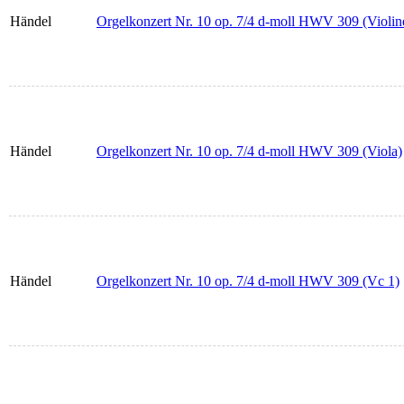
Händel
Orgelkonzert Nr. 10 op. 7/4 d-moll HWV 309 (Violin
Händel
Orgelkonzert Nr. 10 op. 7/4 d-moll HWV 309 (Viola)
Händel
Orgelkonzert Nr. 10 op. 7/4 d-moll HWV 309 (Vc 1)