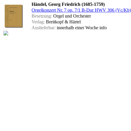
Händel, Georg Friedrich (1685-1759)
Orgelkonzert Nr. 7 op. 7/1 B-Dur HWV 306 (Vc/Kb)
Besetzung:
Orgel und Orchester
Verlag:
Breitkopf & Härtel
Auslieferbar:
innerhalb einer Woche
info