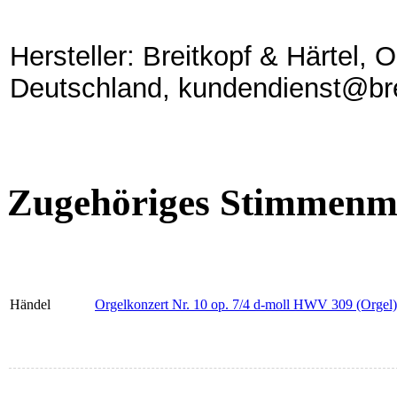
Hersteller: Breitkopf & Härtel,
Deutschland, kundendienst@bre
Zugehöriges Stimmenma
Händel
Orgelkonzert Nr. 10 op. 7/4 d-moll HWV 309 (Orgel)