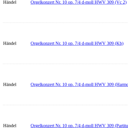
Händel
Orgelkonzert Nr. 10 op. 7/4 d-moll HWV 309 (Vc 2)
Händel
Orgelkonzert Nr. 10 op. 7/4 d-moll HWV 309 (Kb)
Händel
Orgelkonzert Nr. 10 op. 7/4 d-moll HWV 309 (Harmo
Händel
Orgelkonzert Nr. 10 op. 7/4 d-moll HWV 309 (Partitu