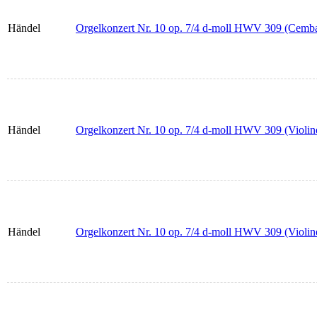
Händel
Orgelkonzert Nr. 10 op. 7/4 d-moll HWV 309 (Cemb
Händel
Orgelkonzert Nr. 10 op. 7/4 d-moll HWV 309 (Violin
Händel
Orgelkonzert Nr. 10 op. 7/4 d-moll HWV 309 (Violin