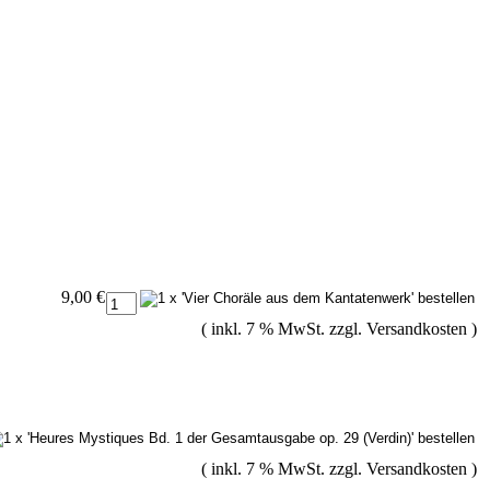
9,00 €
( inkl. 7 % MwSt. zzgl.
Versandkosten
)
( inkl. 7 % MwSt. zzgl.
Versandkosten
)