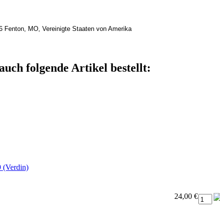
26 Fenton, MO, Vereinigte Staaten von Amerika
auch folgende Artikel bestellt:
 (Verdin)
24,00 €