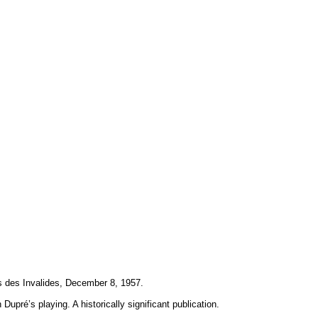
is des Invalides, December 8, 1957.
upré’s playing. A historically significant publication.