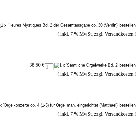
( inkl. 7 % MwSt. zzgl.
Versandkosten
)
38,50 €
( inkl. 7 % MwSt. zzgl.
Versandkosten
)
( inkl. 7 % MwSt. zzgl.
Versandkosten
)