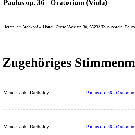
Paulus op. 36 - Oratorium (Viola)
Hersteller: Breitkopf & Härtel, Obere Waldstr. 30, 65232 Taunusstein, Deu
Zugehöriges Stimmenma
Mendelssohn Bartholdy
Paulus op. 36 - Oratorium
Mendelssohn Bartholdy
Paulus op. 36 - Oratoriu