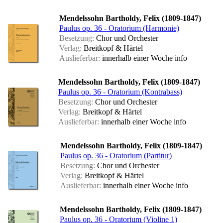
Mendelssohn Bartholdy, Felix (1809-1847)
Paulus op. 36 - Oratorium (Harmonie)
Besetzung:
Chor und Orchester
Verlag:
Breitkopf & Härtel
Auslieferbar:
innerhalb einer Woche
info
Mendelssohn Bartholdy, Felix (1809-1847)
Paulus op. 36 - Oratorium (Kontrabass)
Besetzung:
Chor und Orchester
Verlag:
Breitkopf & Härtel
Auslieferbar:
innerhalb einer Woche
info
Mendelssohn Bartholdy, Felix (1809-1847)
Paulus op. 36 - Oratorium (Partitur)
Besetzung:
Chor und Orchester
Verlag:
Breitkopf & Härtel
Auslieferbar:
innerhalb einer Woche
info
Mendelssohn Bartholdy, Felix (1809-1847)
Paulus op. 36 - Oratorium (Violine 1)