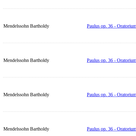
Mendelssohn Bartholdy
Paulus op. 36 - Oratoriu
Mendelssohn Bartholdy
Paulus op. 36 - Oratorium
Mendelssohn Bartholdy
Paulus op. 36 - Oratorium
Mendelssohn Bartholdy
Paulus op. 36 - Oratorium