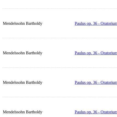
Mendelssohn Bartholdy
Paulus op. 36 - Oratorium
Mendelssohn Bartholdy
Paulus op. 36 - Oratoriu
Mendelssohn Bartholdy
Paulus op. 36 - Oratoriu
Mendelssohn Bartholdy
Paulus op. 36 - Oratorium 