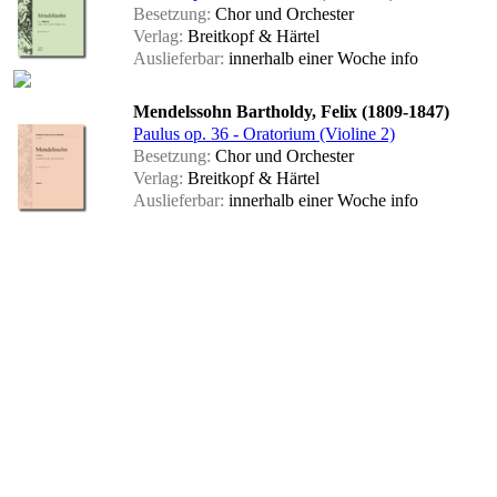
Besetzung:
Chor und Orchester
Verlag:
Breitkopf & Härtel
Auslieferbar:
innerhalb einer Woche
info
Mendelssohn Bartholdy, Felix (1809-1847)
Paulus op. 36 - Oratorium (Violine 2)
Besetzung:
Chor und Orchester
Verlag:
Breitkopf & Härtel
Auslieferbar:
innerhalb einer Woche
info