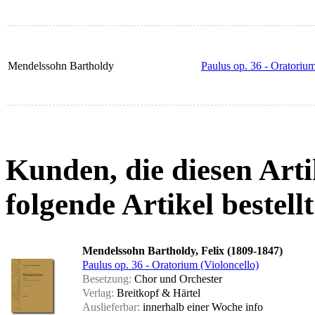
Mendelssohn Bartholdy
Paulus op. 36 - Oratorium
Kunden, die diesen Arti
folgende Artikel bestellt
Mendelssohn Bartholdy, Felix (1809-1847)
Paulus op. 36 - Oratorium (Violoncello)
Besetzung:
Chor und Orchester
Verlag:
Breitkopf & Härtel
Auslieferbar:
innerhalb einer Woche
info