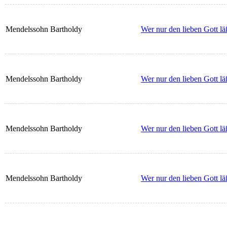
Mendelssohn Bartholdy
Wer nur den lieben Gott lä
Mendelssohn Bartholdy
Wer nur den lieben Gott lä
Mendelssohn Bartholdy
Wer nur den lieben Gott lä
Mendelssohn Bartholdy
Wer nur den lieben Gott l