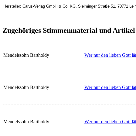
Hersteller: Carus-Verlag GmbH & Co. KG, Sielminger Straße 51, 70771 Lein
Zugehöriges Stimmenmaterial und Artikel
Mendelssohn Bartholdy
Wer nur den lieben Gott läß
Mendelssohn Bartholdy
Wer nur den lieben Gott lä
Mendelssohn Bartholdy
Wer nur den lieben Gott lä