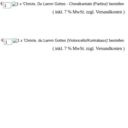
 €
( inkl. 7 % MwSt. zzgl.
Versandkosten
)
 €
( inkl. 7 % MwSt. zzgl.
Versandkosten
)