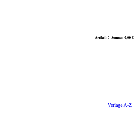
Artikel: 0 Summe: 0,00 €
Verlage A-Z