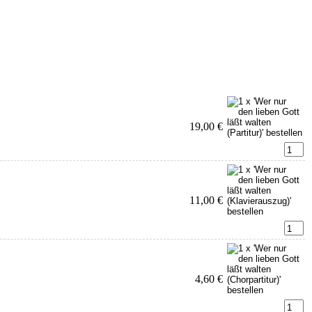
19,00 €
11,00 €
4,60 €