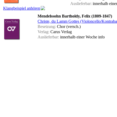
Auslieferbar:
innerhalb ein
Klangbeispiel anhören
Mendelssohn Bartholdy, Felix (1809-1847)
Christe, du Lamm Gottes (Violoncello/Kontraba
Besetzung:
Chor (versch.)
Verlag:
Carus Verlag
Auslieferbar:
innerhalb einer Woche
info