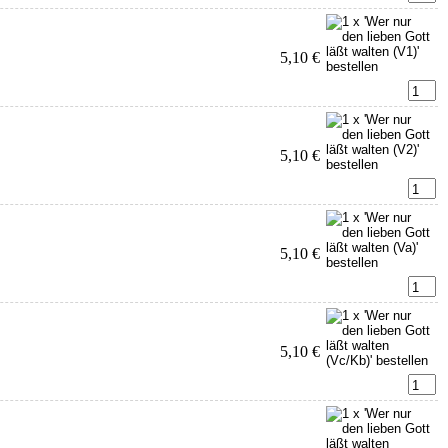
5,10 €
5,10 €
5,10 €
5,10 €