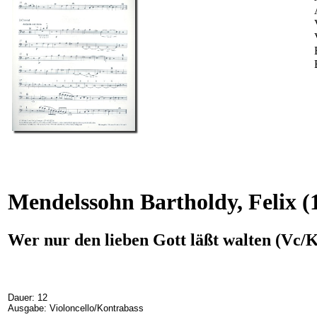
Mendelssohn Bartholdy, Felix
(
Wer nur den lieben Gott läßt walten (Vc/
Dauer: 12
Ausgabe: Violoncello/Kontrabass