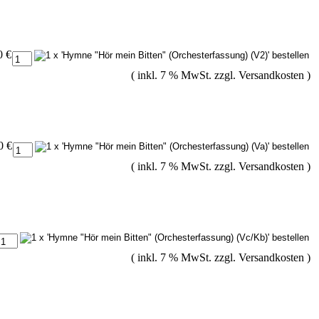
0 €
( inkl. 7 % MwSt. zzgl.
Versandkosten
)
0 €
( inkl. 7 % MwSt. zzgl.
Versandkosten
)
( inkl. 7 % MwSt. zzgl.
Versandkosten
)