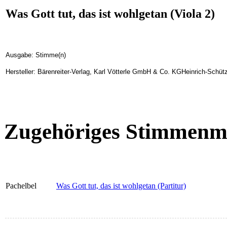
Was Gott tut, das ist wohlgetan (Viola 2)
Ausgabe: Stimme(n)
Hersteller: Bärenreiter-Verlag, Karl Vötterle GmbH & Co. KGHeinrich-Schüt
Zugehöriges Stimmenma
Pachelbel
Was Gott tut, das ist wohlgetan (Partitur)