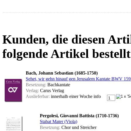
Kunden, die diesen Arti
folgende Artikel bestellt
Bach, Johann Sebastian (1685-1750)
Sehet, wir gehn hinauf gen Jerusalem Kantate BWV 159 
Besetzung:
Bachkantate
Verlag:
Carus Verlag
Auslieferbar:
innerhalb einer Woche
info
Pergolesi, Giovanni Battista (1710-1736)
Stabat Mater (Viola)
Besetzung:
Chor und Streicher