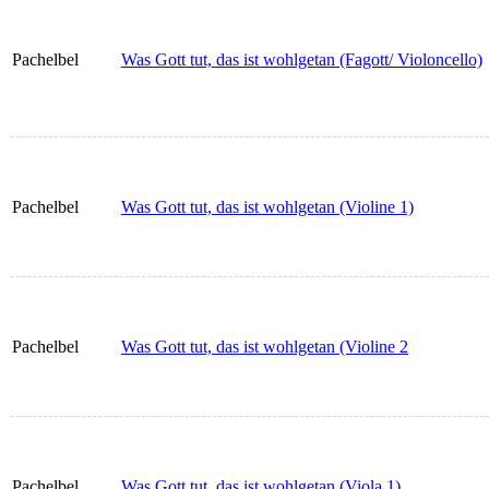
Pachelbel
Was Gott tut, das ist wohlgetan (Fagott/ Violoncello)
Pachelbel
Was Gott tut, das ist wohlgetan (Violine 1)
Pachelbel
Was Gott tut, das ist wohlgetan (Violine 2
Pachelbel
Was Gott tut, das ist wohlgetan (Viola 1)