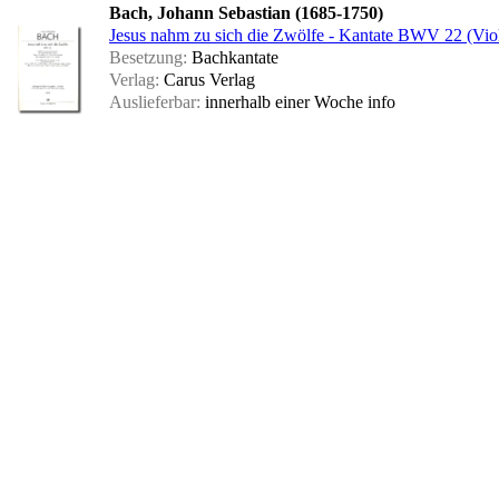
Bach, Johann Sebastian (1685-1750)
Jesus nahm zu sich die Zwölfe - Kantate BWV 22 (Vio
Besetzung:
Bachkantate
Verlag:
Carus Verlag
Auslieferbar:
innerhalb einer Woche
info