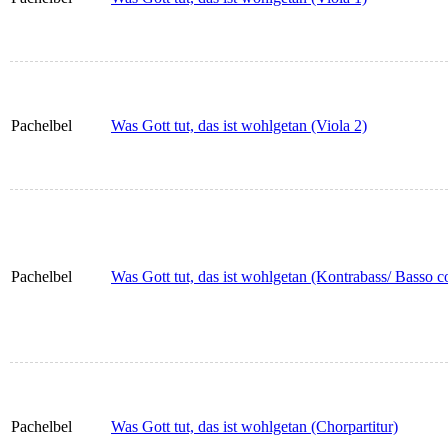
Pachelbel
Was Gott tut, das ist wohlgetan (Viola 2)
Pachelbel
Was Gott tut, das ist wohlgetan (Kontrabass/ Basso c
Pachelbel
Was Gott tut, das ist wohlgetan (Chorpartitur)