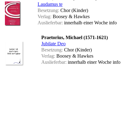
Laudamus te
Besetzung:
Chor (Kinder)
Verlag:
Boosey & Hawkes
Auslieferbar:
innerhalb einer Woche
info
Praetorius, Michael (1571-1621)
Jubilate Deo
Besetzung:
Chor (Kinder)
Verlag:
Boosey & Hawkes
Auslieferbar:
innerhalb einer Woche
info