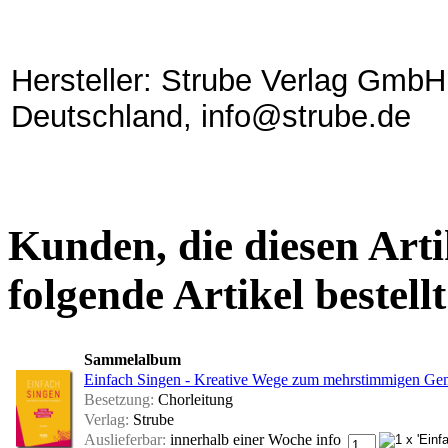
Hersteller: Strube Verlag GmbH
Deutschland, info@strube.de
Kunden, die diesen Arti
folgende Artikel bestellt
Sammelalbum
Einfach Singen - Kreative Wege zum mehrstimmigen Ge
Besetzung:
Chorleitung
Verlag:
Strube
Auslieferbar:
innerhalb einer Woche
info