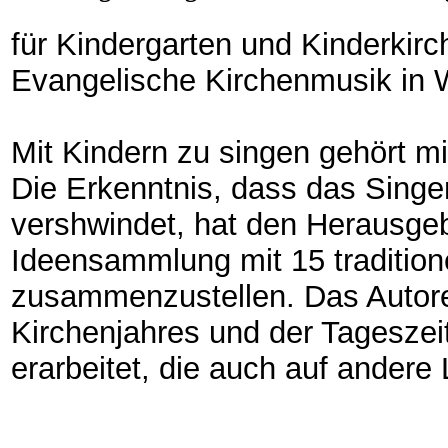
für Kindergarten und Kinderkir
Evangelische Kirchenmusik in W
Mit Kindern zu singen gehört m
Die Erkenntnis, dass das Sing
vershwindet, hat den Herausgeb
Ideensammlung mit 15 tradition
zusammenzustellen. Das Autore
Kirchenjahres und der Tageszei
erarbeitet, die auch auf andere