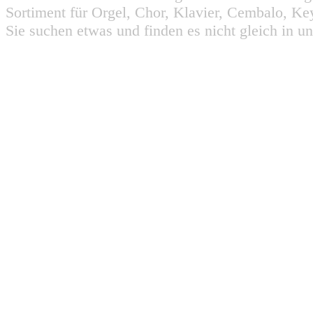
Sortiment für Orgel, Chor, Klavier, Cembalo, Key
Sie suchen etwas und finden es nicht gleich in u