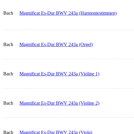
Bach
Magnificat Es-Dur BWV 243a (Harmoniestimmen)
Bach
Magnificat Es-Dur BWV 243a (Orgel)
Bach
Magnificat Es-Dur BWV 243a (Violine 1)
Bach
Magnificat Es-Dur BWV 243a (Violine 2)
Bach
Magnificat Es-Dur BWV 243a (Viola)