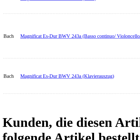
Bach
Magnificat Es-Dur BWV 243a (Basso continuo/ Violoncello/
Bach
Magnificat Es-Dur BWV 243a (Klavierauszug)
Kunden, die diesen Arti
folgende Artikel bestellt