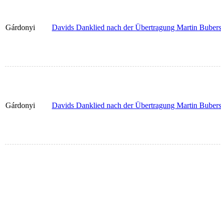
Gárdonyi
Davids Danklied nach der Übertragung Martin Bubers 
Gárdonyi
Davids Danklied nach der Übertragung Martin Bubers 