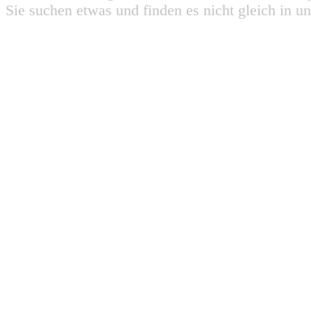
Sie suchen etwas und finden es nicht gleich in u