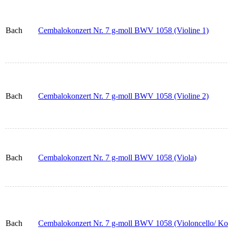
Bach
Cembalokonzert Nr. 7 g-moll BWV 1058 (Violine 1)
Bach
Cembalokonzert Nr. 7 g-moll BWV 1058 (Violine 2)
Bach
Cembalokonzert Nr. 7 g-moll BWV 1058 (Viola)
Bach
Cembalokonzert Nr. 7 g-moll BWV 1058 (Violoncello/ Ko