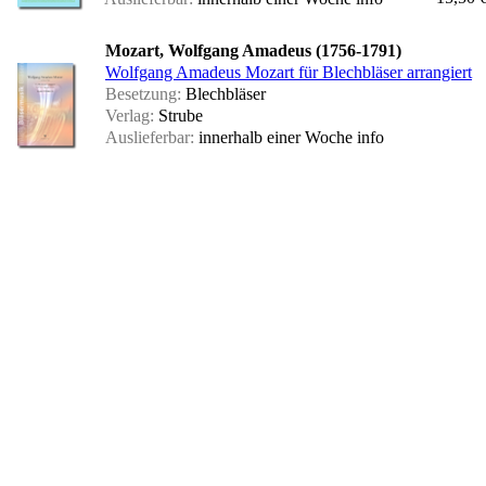
Mozart, Wolfgang Amadeus (1756-1791)
Wolfgang Amadeus Mozart für Blechbläser arrangiert
Besetzung:
Blechbläser
Verlag:
Strube
Auslieferbar:
innerhalb einer Woche
info