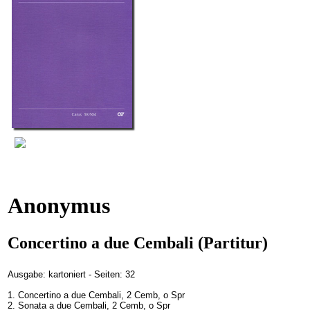
Anonymus
Concertino a due Cembali (Partitur)
Ausgabe: kartoniert - Seiten: 32
1. Concertino a due Cembali, 2 Cemb, o Spr
2. Sonata a due Cembali, 2 Cemb, o Spr