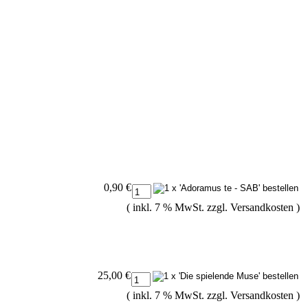
0,90 €
( inkl. 7 % MwSt. zzgl.
Versandkosten
)
25,00 €
( inkl. 7 % MwSt. zzgl.
Versandkosten
)