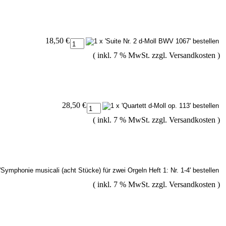
18,50 €
( inkl. 7 % MwSt. zzgl.
Versandkosten
)
28,50 €
( inkl. 7 % MwSt. zzgl.
Versandkosten
)
( inkl. 7 % MwSt. zzgl.
Versandkosten
)