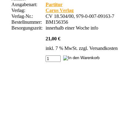
Ausgabenart:
Partitur
Verlag:
Carus Verlag
Verlag-Nr.:
CV 18.504/00, 979-0-007-09163-7
Bestellnummer:
BM156356
Besorgungszeit:
innerhalb einer Woche
info
21,00 €
inkl. 7 % MwSt. zzgl.
Versandkosten