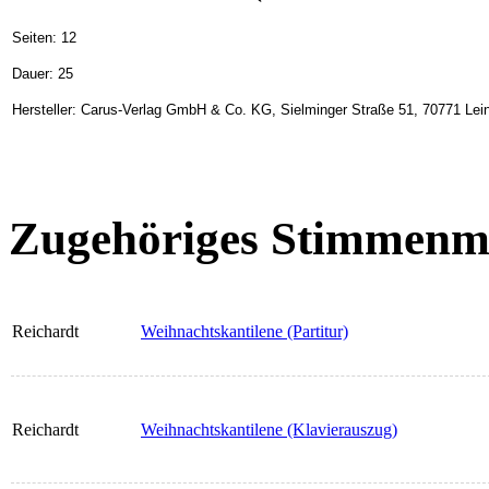
Seiten: 12
Dauer: 25
Hersteller: Carus-Verlag GmbH & Co. KG, Sielminger Straße 51, 70771 Lein
Zugehöriges Stimmenma
Reichardt
Weihnachtskantilene (Partitur)
Reichardt
Weihnachtskantilene (Klavierauszug)