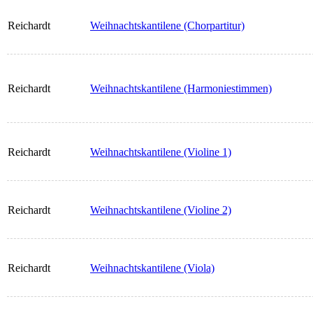
Reichardt
Weihnachtskantilene (Chorpartitur)
Reichardt
Weihnachtskantilene (Harmoniestimmen)
Reichardt
Weihnachtskantilene (Violine 1)
Reichardt
Weihnachtskantilene (Violine 2)
Reichardt
Weihnachtskantilene (Viola)