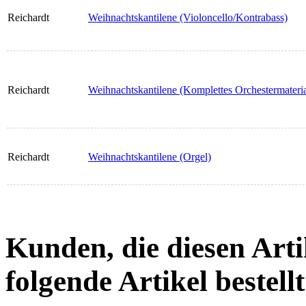
Reichardt
Weihnachtskantilene (Violoncello/Kontrabass)
Reichardt
Weihnachtskantilene (Komplettes Orchestermateria
Reichardt
Weihnachtskantilene (Orgel)
Kunden, die diesen Arti
folgende Artikel bestellt