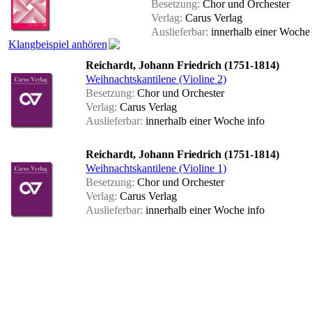
Besetzung:
Chor und Orchester
Verlag:
Carus Verlag
Auslieferbar:
innerhalb einer Woch
Klangbeispiel anhören
Reichardt, Johann Friedrich (1751-1814)
Weihnachtskantilene (Violine 2)
Besetzung:
Chor und Orchester
Verlag:
Carus Verlag
Auslieferbar:
innerhalb einer Woche
info
Reichardt, Johann Friedrich (1751-1814)
Weihnachtskantilene (Violine 1)
Besetzung:
Chor und Orchester
Verlag:
Carus Verlag
Auslieferbar:
innerhalb einer Woche
info