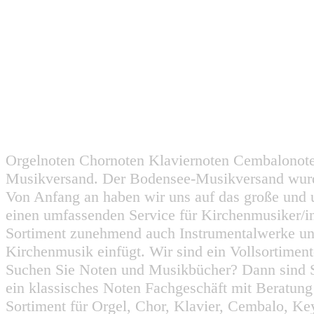
Orgelnoten Chornoten Klaviernoten Cembalonot
Musikversand. Der Bodensee-Musikversand wurd
Von Anfang an haben wir uns auf das große und 
einen umfassenden Service für Kirchenmusiker/i
Sortiment zunehmend auch Instrumentalwerke un
Kirchenmusik einfügt. Wir sind ein Vollsortiment
Suchen Sie Noten und Musikbücher? Dann sind Sie
ein klassisches Noten Fachgeschäft mit Beratun
Sortiment für Orgel, Chor, Klavier, Cembalo, Key