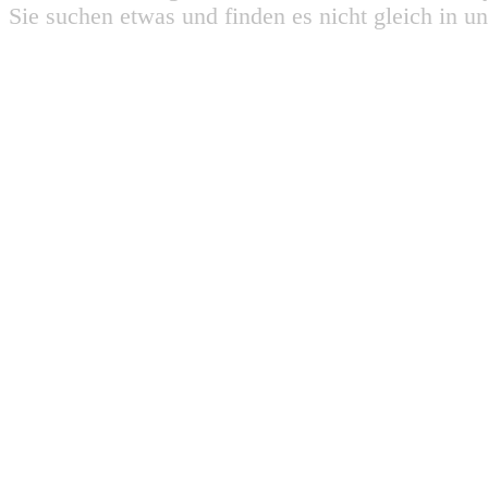
Sie suchen etwas und finden es nicht gleich in u