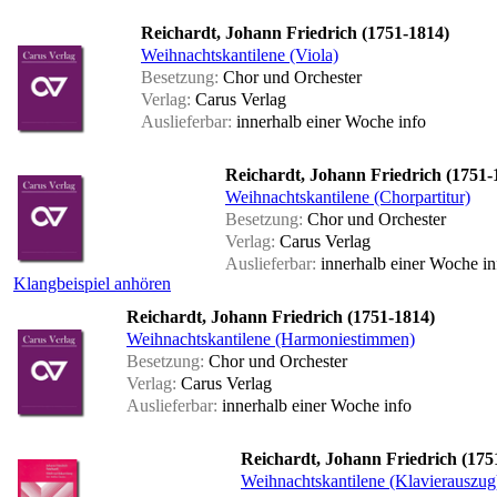
Reichardt, Johann Friedrich (1751-1814)
Weihnachtskantilene (Viola)
Besetzung:
Chor und Orchester
Verlag:
Carus Verlag
Auslieferbar:
innerhalb einer Woche
info
Reichardt, Johann Friedrich (1751-
Weihnachtskantilene (Chorpartitur)
Besetzung:
Chor und Orchester
Verlag:
Carus Verlag
Auslieferbar:
innerhalb einer Woche
in
Klangbeispiel anhören
Reichardt, Johann Friedrich (1751-1814)
Weihnachtskantilene (Harmoniestimmen)
Besetzung:
Chor und Orchester
Verlag:
Carus Verlag
Auslieferbar:
innerhalb einer Woche
info
Reichardt, Johann Friedrich (175
Weihnachtskantilene (Klavierauszug