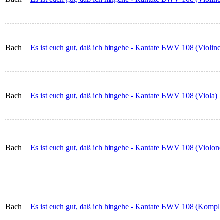
Bach
Es ist euch gut, daß ich hingehe - Kantate BWV 108 (Violine
Bach
Es ist euch gut, daß ich hingehe - Kantate BWV 108 (Viola)
Bach
Es ist euch gut, daß ich hingehe - Kantate BWV 108 (Violon
Bach
Es ist euch gut, daß ich hingehe - Kantate BWV 108 (Komple