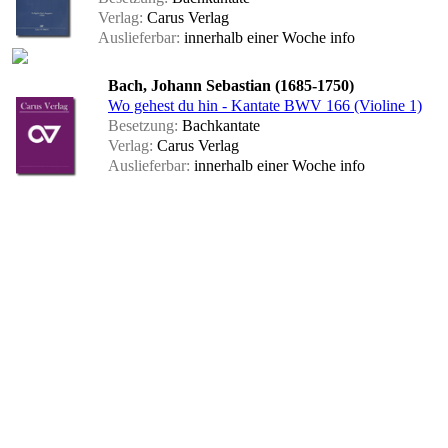
Verlag:
Carus Verlag
Auslieferbar:
innerhalb einer Woche
info
Bach, Johann Sebastian (1685-1750)
Wo gehest du hin - Kantate BWV 166 (Violine 1)
Besetzung:
Bachkantate
Verlag:
Carus Verlag
Auslieferbar:
innerhalb einer Woche
info