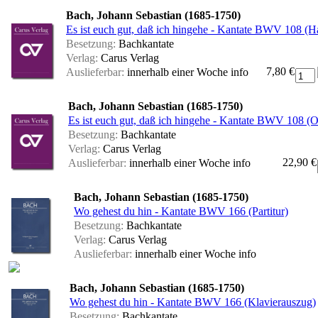
Bach, Johann Sebastian (1685-1750)
Es ist euch gut, daß ich hingehe - Kantate BWV 108 (
Besetzung:
Bachkantate
Verlag:
Carus Verlag
7,80 €
Auslieferbar:
innerhalb einer Woche
info
Bach, Johann Sebastian (1685-1750)
Es ist euch gut, daß ich hingehe - Kantate BWV 108 (
Besetzung:
Bachkantate
Verlag:
Carus Verlag
22,90 €
Auslieferbar:
innerhalb einer Woche
info
Bach, Johann Sebastian (1685-1750)
Wo gehest du hin - Kantate BWV 166 (Partitur)
Besetzung:
Bachkantate
Verlag:
Carus Verlag
Auslieferbar:
innerhalb einer Woche
info
Bach, Johann Sebastian (1685-1750)
Wo gehest du hin - Kantate BWV 166 (Klavierauszug)
Besetzung:
Bachkantate