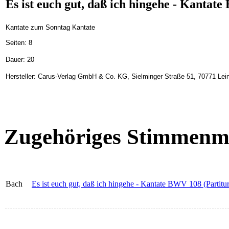
Es ist euch gut, daß ich hingehe - Kantat
Kantate zum Sonntag Kantate
Seiten: 8
Dauer: 20
Hersteller: Carus-Verlag GmbH & Co. KG, Sielminger Straße 51, 70771 Lein
Zugehöriges Stimmenma
Bach
Es ist euch gut, daß ich hingehe - Kantate BWV 108 (Partitur