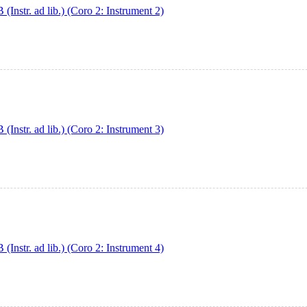
str. ad lib.) (Coro 2: Instrument 2)
str. ad lib.) (Coro 2: Instrument 3)
str. ad lib.) (Coro 2: Instrument 4)