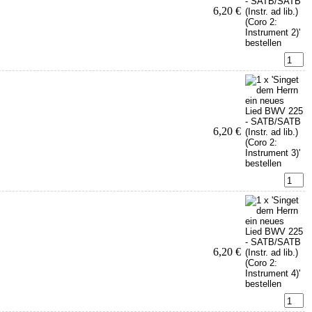
6,20 €
6,20 €
6,20 €