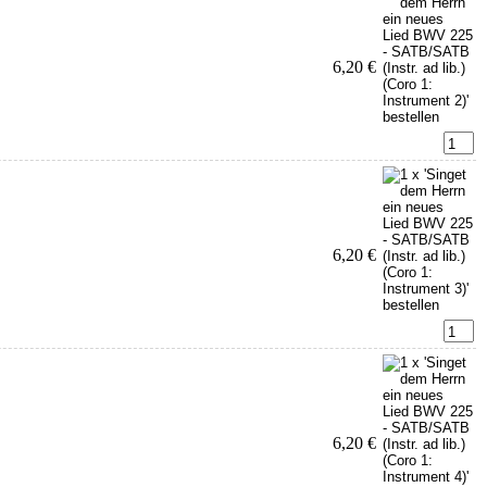
6,20 €
6,20 €
6,20 €