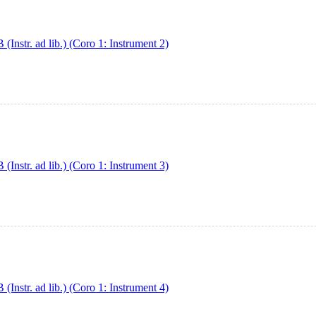
str. ad lib.) (Coro 1: Instrument 2)
str. ad lib.) (Coro 1: Instrument 3)
str. ad lib.) (Coro 1: Instrument 4)