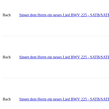
Bach
Singet dem Herrn ein neues Lied BWV 225 - SATB/SATB (In
Bach
Singet dem Herrn ein neues Lied BWV 225 - SATB/SATB (In
Bach
Singet dem Herrn ein neues Lied BWV 225 - SATB/SATB (In