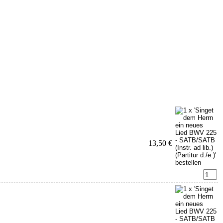
13,50 €