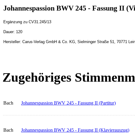
Johannespassion BWV 245 - Fassung II (Vi
Ergänzung zu CV31.245/13
Dauer: 120
Hersteller: Carus-Verlag GmbH & Co. KG, Sielminger Straße 51, 70771 Lein
Zugehöriges Stimmenma
Bach
Johannespassion BWV 245 - Fassung II (Partitur)
Bach
Johannespassion BWV 245 - Fassung II (Klavierauszug)