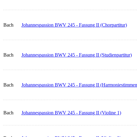
Bach
Johannespassion BWV 245 - Fassung II (Chorpartitur)
Bach
Johannespassion BWV 245 - Fassung II (Studienpartitur)
Bach
Johannespassion BWV 245 - Fassung II (Harmoniestimmen
Bach
Johannespassion BWV 245 - Fassung II (Violine 1)