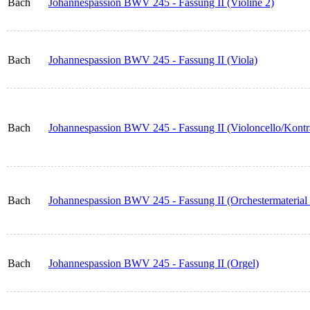
Bach
Johannespassion BWV 245 - Fassung II (Violine 2)
Bach
Johannespassion BWV 245 - Fassung II (Viola)
Bach
Johannespassion BWV 245 - Fassung II (Violoncello/Kontr
Bach
Johannespassion BWV 245 - Fassung II (Orchestermaterial 
Bach
Johannespassion BWV 245 - Fassung II (Orgel)