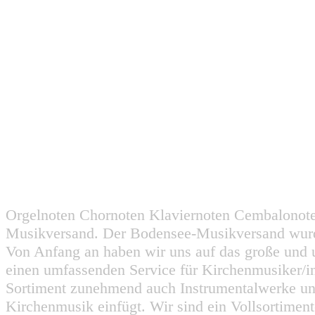
Orgelnoten Chornoten Klaviernoten Cembalonot
Musikversand. Der Bodensee-Musikversand wurd
Von Anfang an haben wir uns auf das große und 
einen umfassenden Service für Kirchenmusiker/i
Sortiment zunehmend auch Instrumentalwerke un
Kirchenmusik einfügt. Wir sind ein Vollsortiment