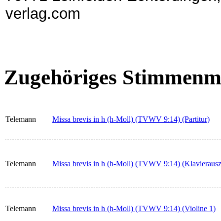
verlag.com
Zugehöriges Stimmenma
Telemann
Missa brevis in h (h-Moll) (TVWV 9:14) (Partitur)
Telemann
Missa brevis in h (h-Moll) (TVWV 9:14) (Klavieraus
Telemann
Missa brevis in h (h-Moll) (TVWV 9:14) (Violine 1)