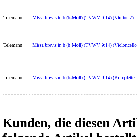
Telemann
Missa brevis in h (h-Moll) (TVWV 9:14) (Violine 2)
Telemann
Missa brevis in h (h-Moll) (TVWV 9:14) (Violoncello
Telemann
Missa brevis in h (h-Moll) (TVWV 9:14) (Komplettes 
Kunden, die diesen Arti