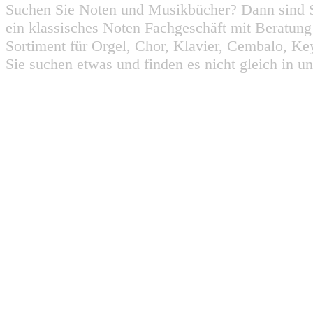
Suchen Sie Noten und Musikbücher? Dann sind Sie
ein klassisches Noten Fachgeschäft mit Beratun
Sortiment für Orgel, Chor, Klavier, Cembalo, Key
Sie suchen etwas und finden es nicht gleich in u