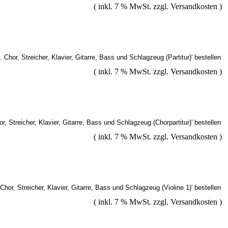
( inkl. 7 % MwSt. zzgl.
Versandkosten
)
( inkl. 7 % MwSt. zzgl.
Versandkosten
)
( inkl. 7 % MwSt. zzgl.
Versandkosten
)
( inkl. 7 % MwSt. zzgl.
Versandkosten
)