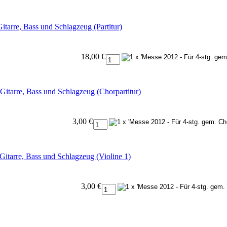
Gitarre, Bass und Schlagzeug (Partitur)
18,00 €
 Gitarre, Bass und Schlagzeug (Chorpartitur)
3,00 €
 Gitarre, Bass und Schlagzeug (Violine 1)
3,00 €