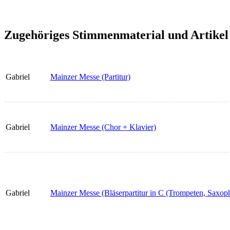
Zugehöriges Stimmenmaterial und Artikel
Gabriel
Mainzer Messe (Partitur)
Gabriel
Mainzer Messe (Chor + Klavier)
Gabriel
Mainzer Messe (Bläserpartitur in C (Trompeten, Saxop