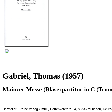
Gabriel, Thomas
(1957)
Mainzer Messe (Bläserpartitur in C (Tro
Hersteller: Strube Verlag GmbH, Pettenkoferstr. 24, 80336 München, Deuts