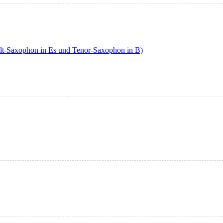
Alt-Saxophon in Es und Tenor-Saxophon in B)