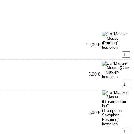
12,00 €
5,00 €
3,00 €