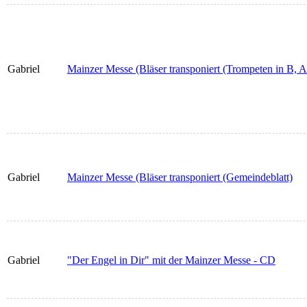
Gabriel
Mainzer Messe (Bläser transponiert (Trompeten in B, 
Gabriel
Mainzer Messe (Bläser transponiert (Gemeindeblatt)
Gabriel
"Der Engel in Dir" mit der Mainzer Messe - CD