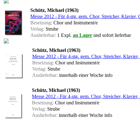
Schütz, Michael (1963)
Messe 2012 - Für 4-stg. gem. Chor, Streicher, Klavier, 
Besetzung:
Chor und Instrument/e
Verlag:
Strube
Auslieferbar:
1 Expl.
an Lager
und sofort lieferbar
Schütz, Michael (1963)
Messe 2012 - Für 4-stg. gem. Chor, Streicher, Klavier,
Besetzung:
Chor und Instrument/e
Verlag:
Strube
Auslieferbar:
innerhalb einer Woche
info
Schütz, Michael (1963)
Messe 2012 - Für 4-stg. gem. Chor, Streicher, Klavier,
Besetzung:
Chor und Instrument/e
Verlag:
Strube
Auslieferbar:
innerhalb einer Woche
info