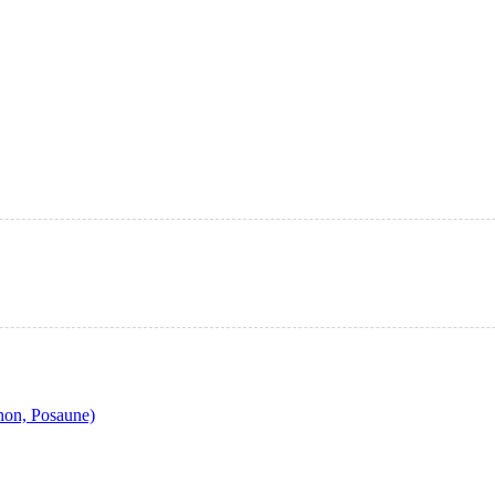
hon, Posaune)