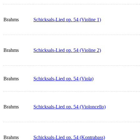
Brahms
Schicksals-Lied op. 54 (Violine 1)
Brahms
Schicksals-Lied op. 54 (Violine 2)
Brahms
Schicksals-Lied op. 54 (Viola)
Brahms
Schicksals-Lied op. 54 (Violoncello)
Brahms
Schicksals-Lied op. 54 (Kontrabass)