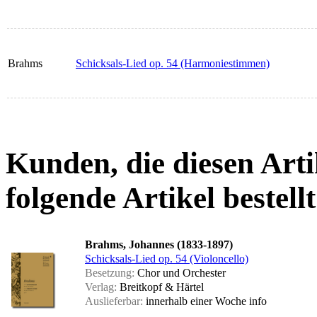
Brahms
Schicksals-Lied op. 54 (Harmoniestimmen)
Kunden, die diesen Arti
folgende Artikel bestellt
Brahms, Johannes (1833-1897)
Schicksals-Lied op. 54 (Violoncello)
Besetzung:
Chor und Orchester
Verlag:
Breitkopf & Härtel
Auslieferbar:
innerhalb einer Woche
info