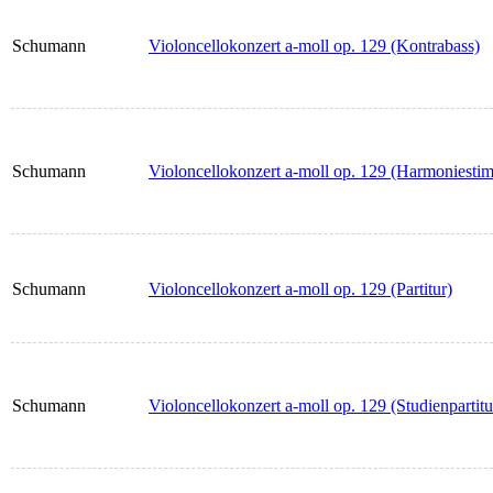
Schumann
Violoncellokonzert a-moll op. 129 (Kontrabass)
Schumann
Violoncellokonzert a-moll op. 129 (Harmoniesti
Schumann
Violoncellokonzert a-moll op. 129 (Partitur)
Schumann
Violoncellokonzert a-moll op. 129 (Studienpartitu