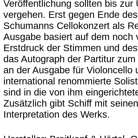
Veröffentlichung sollten bis zu
vergehen. Erst gegen Ende des 
Schumanns Cellokonzert als Rep
Ausgabe basiert auf dem noch
Erstdruck der Stimmen und des
das Autograph der Partitur zum
an der Ausgabe für Violoncello 
international renommierte Solis
sind in die von ihm eingericht
Zusätzlich gibt Schiff mit sein
Interpretation des Werks.