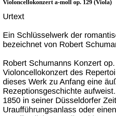
Violoncellokonzert a-moll op. 129 (Viola)
Urtext
Ein Schlüsselwerk der romantis
bezeichnet von Robert Schuma
Robert Schumanns Konzert op. 
Violoncellokonzert des Repertoi
dieses Werk zu Anfang eine äu
Rezeptionsgeschichte aufweist.
1850 in seiner Düsseldorfer Zei
Uraufführungsanlass oder einen