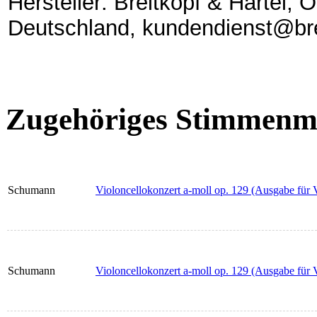
Hersteller: Breitkopf & Härtel,
Deutschland, kundendienst@bre
Zugehöriges Stimmenma
Schumann
Violoncellokonzert a-moll op. 129 (Ausgabe für 
Schumann
Violoncellokonzert a-moll op. 129 (Ausgabe für 