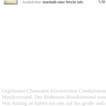
5,50
Auslieferbar:
innerhalb einer Woche
info
Orgelnoten Chornoten Klaviernoten Cembalonot
Musikversand. Der Bodensee-Musikversand wurd
Von Anfang an haben wir uns auf das große und 