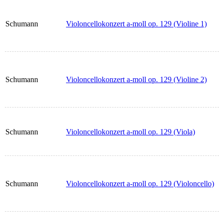
Schumann
Violoncellokonzert a-moll op. 129 (Violine 1)
Schumann
Violoncellokonzert a-moll op. 129 (Violine 2)
Schumann
Violoncellokonzert a-moll op. 129 (Viola)
Schumann
Violoncellokonzert a-moll op. 129 (Violoncello)