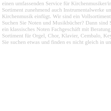
einen umfassenden Service für Kirchenmusiker/i
Sortiment zunehmend auch Instrumentalwerke un
Kirchenmusik einfügt. Wir sind ein Vollsortiment
Suchen Sie Noten und Musikbücher? Dann sind Sie
ein klassisches Noten Fachgeschäft mit Beratun
Sortiment für Orgel, Chor, Klavier, Cembalo, Key
Sie suchen etwas und finden es nicht gleich in u