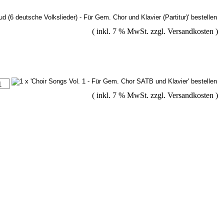
( inkl. 7 % MwSt. zzgl.
Versandkosten
)
( inkl. 7 % MwSt. zzgl.
Versandkosten
)