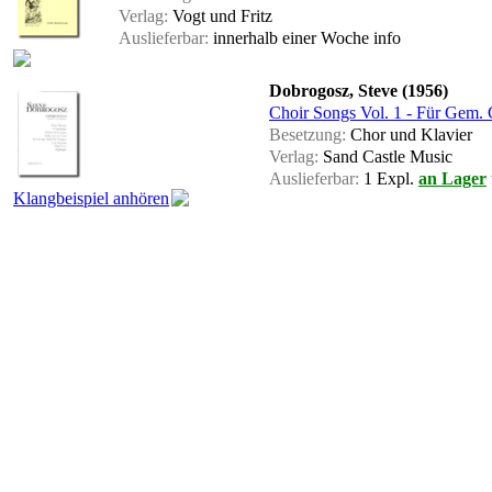
Verlag:
Vogt und Fritz
Auslieferbar:
innerhalb einer Woche
info
Dobrogosz, Steve (1956)
Choir Songs Vol. 1 - Für Gem.
Besetzung:
Chor und Klavier
Verlag:
Sand Castle Music
Auslieferbar:
1 Expl.
an Lager
Klangbeispiel anhören