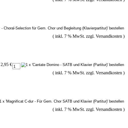
( inkl. 7 % MwSt. zzgl.
Versandkosten
)
2,95 €
( inkl. 7 % MwSt. zzgl.
Versandkosten
)
( inkl. 7 % MwSt. zzgl.
Versandkosten
)