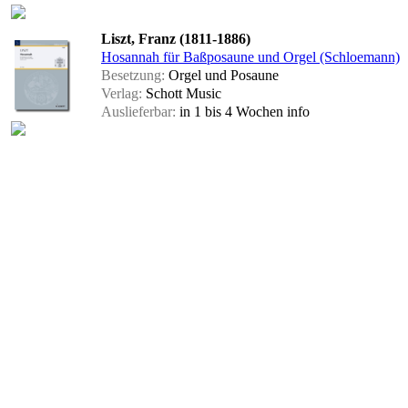
Liszt, Franz (1811-1886)
Hosannah für Baßposaune und Orgel (Schloemann)
Besetzung:
Orgel und Posaune
Verlag:
Schott Music
Auslieferbar:
in 1 bis 4 Wochen
info