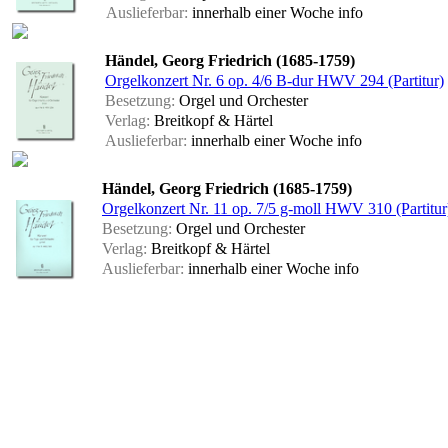
Auslieferbar:
innerhalb einer Woche
info
Händel, Georg Friedrich (1685-1759)
Orgelkonzert Nr. 6 op. 4/6 B-dur HWV 294 (Partitur)
Besetzung:
Orgel und Orchester
Verlag:
Breitkopf & Härtel
Auslieferbar:
innerhalb einer Woche
info
Händel, Georg Friedrich (1685-1759)
Orgelkonzert Nr. 11 op. 7/5 g-moll HWV 310 (Partitur
Besetzung:
Orgel und Orchester
Verlag:
Breitkopf & Härtel
Auslieferbar:
innerhalb einer Woche
info