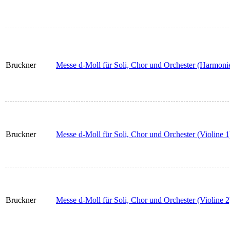
Bruckner
Messe d-Moll für Soli, Chor und Orchester (Harmoni
Bruckner
Messe d-Moll für Soli, Chor und Orchester (Violine 1
Bruckner
Messe d-Moll für Soli, Chor und Orchester (Violine 2