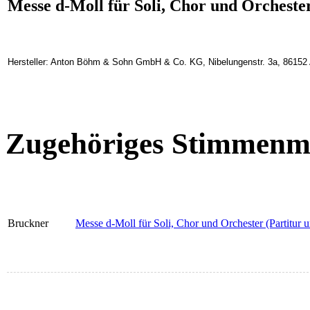
Messe d-Moll für Soli, Chor und Orcheste
Hersteller: Anton Böhm & Sohn GmbH & Co. KG, Nibelungenstr. 3a, 86152
Zugehöriges Stimmenma
Bruckner
Messe d-Moll für Soli, Chor und Orchester (Partitur 