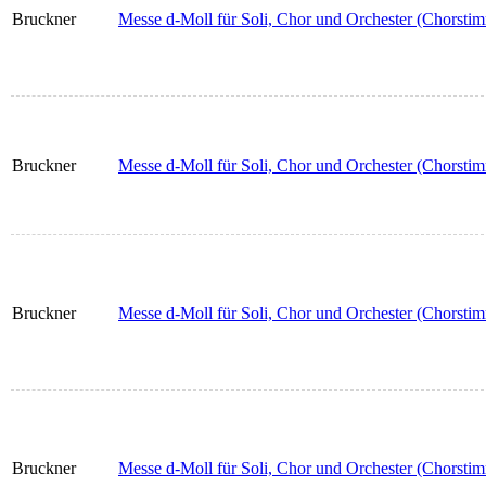
Bruckner
Messe d-Moll für Soli, Chor und Orchester (Chorsti
Bruckner
Messe d-Moll für Soli, Chor und Orchester (Chorstim
Bruckner
Messe d-Moll für Soli, Chor und Orchester (Chorsti
Bruckner
Messe d-Moll für Soli, Chor und Orchester (Chorsti