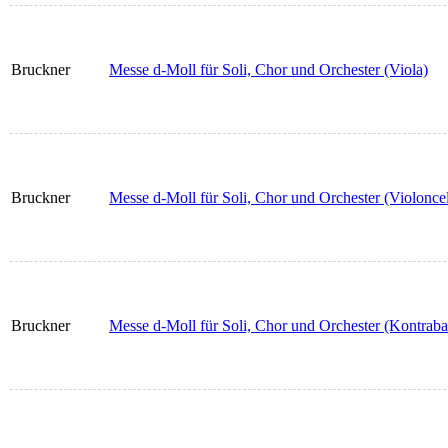
Bruckner
Messe d-Moll für Soli, Chor und Orchester (Viola)
Bruckner
Messe d-Moll für Soli, Chor und Orchester (Violoncel
Bruckner
Messe d-Moll für Soli, Chor und Orchester (Kontraba