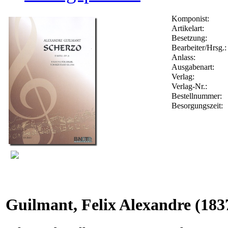
Komponist:
Artikelart:
Besetzung:
Bearbeiter/Hrsg.:
Anlass:
Ausgabenart:
Verlag:
Verlag-Nr.:
Bestellnummer:
Besorgungszeit:
Guilmant, Felix Alexandre
(183