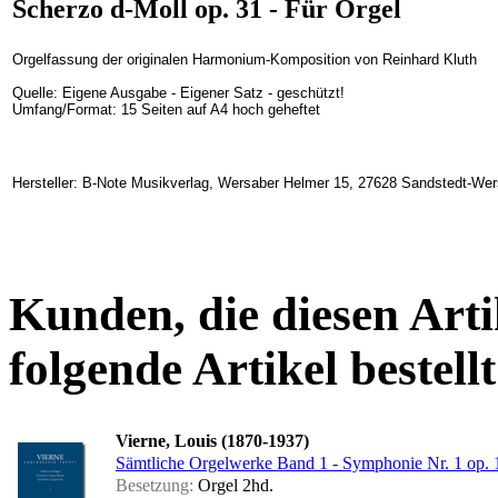
Scherzo d-Moll op. 31 - Für Orgel
Orgelfassung der originalen Harmonium-Komposition von Reinhard Kluth
Quelle: Eigene Ausgabe - Eigener Satz - geschützt!
Umfang/Format: 15 Seiten auf A4 hoch geheftet
Hersteller: B-Note Musikverlag, Wersaber Helmer 15, 27628 Sandstedt-We
Kunden, die diesen Arti
folgende Artikel bestellt
Vierne, Louis (1870-1937)
Sämtliche Orgelwerke Band 1 - Symphonie Nr. 1 op. 
Besetzung:
Orgel 2hd.